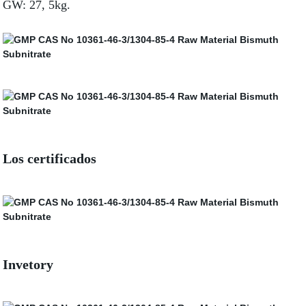
GW: 27, 5kg.
Los certificados
Invetory