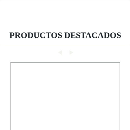
PRODUCTOS DESTACADOS