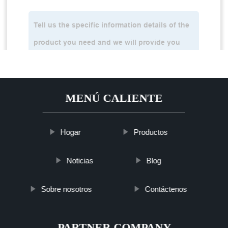
MENÚ CALIENTE
Hogar
Productos
Noticias
Blog
Sobre nosotros
Contáctenos
PARTNER COMPANY