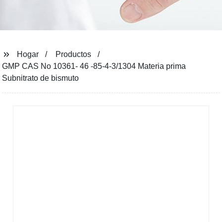
Hogar
Productos
GMP CAS No 10361- 46 -85-4-3/1304 Materia prima
Subnitrato de bismuto