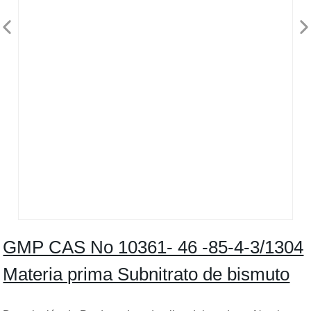
GMP CAS No 10361- 46 -85-4-3/1304
Materia prima Subnitrato de bismuto