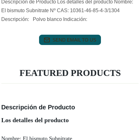
Descripción de Producto Los detalles del producto Nombre:
El bismuto Subnitrate Nº CAS: 10361-46-85-4-3/1304
Descripción: Polvo blanco Indicación:
SEND EMAIL TO US
FEATURED PRODUCTS
Descripción de Producto
Los detalles del producto
Nombre: El bismuto Subnitrate