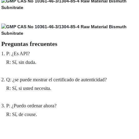
Preguntas frecuentes
1. P: ¿Es API?
R: Sí, sin duda.
2. Q: ¿se puede mostrar el certificado de autenticidad?
R: Sí, si usted necesita.
3. P: ¿Puedo ordenar ahora?
R: Sí, de couse.