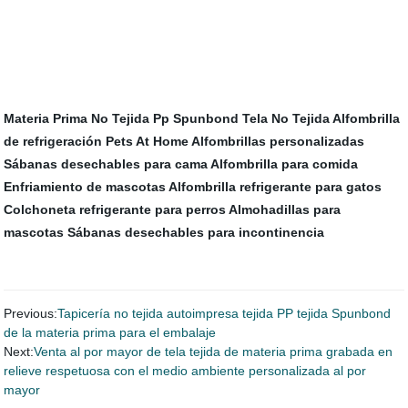
Materia Prima No Tejida
Pp Spunbond Tela No Tejida
Alfombrilla
de refrigeración Pets At Home
Alfombrillas personalizadas
Sábanas desechables para cama
Alfombrilla para comida
Enfriamiento de mascotas
Alfombrilla refrigerante para gatos
Colchoneta refrigerante para perros
Almohadillas para
mascotas
Sábanas desechables para incontinencia
Previous:
Tapicería no tejida autoimpresa tejida PP tejida Spunbond
de la materia prima para el embalaje
Next:
Venta al por mayor de tela tejida de materia prima grabada en
relieve respetuosa con el medio ambiente personalizada al por
mayor