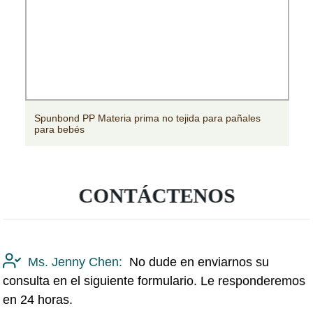
Spunbond PP Materia prima no tejida para pañales
para bebés
CONTÁCTENOS
Ms. Jenny Chen:
No dude en enviarnos su
consulta en el siguiente formulario. Le responderemos
en 24 horas.