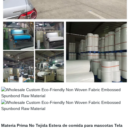
Materia Prima No Tejida
Estera de comida para mascotas
Tela