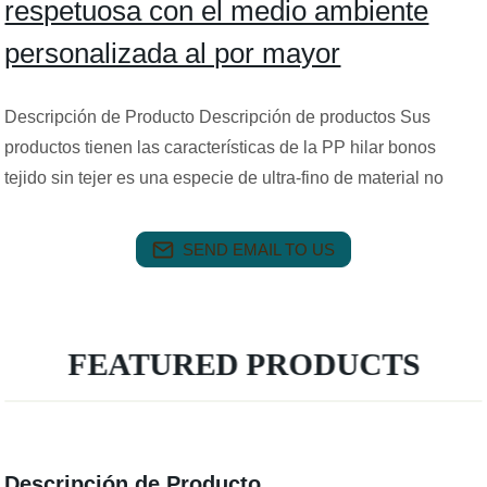
respetuosa con el medio ambiente
personalizada al por mayor
Descripción de Producto Descripción de productos Sus
productos tienen las características de la PP hilar bonos
tejido sin tejer es una especie de ultra-fino de material no
SEND EMAIL TO US
FEATURED PRODUCTS
Descripción de Producto