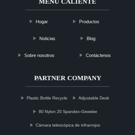
MENÚ CALIENTE
Hogar
Productos
Noticias
Blog
Sobre nosotros
Contáctenos
PARTNER COMPANY
Plastic Bottle Recycle
Adjustable Desk
80 Nylon 20 Spandex-Gewebe
Cámara telescópica de infrarrojos