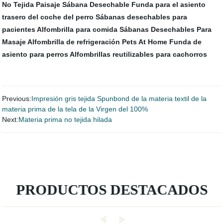
No Tejida Paisaje
Sábana Desechable
Funda para el asiento
trasero del coche del perro
Sábanas desechables para
pacientes
Alfombrilla para comida
Sábanas Desechables Para
Masaje
Alfombrilla de refrigeración Pets At Home
Funda de
asiento para perros
Alfombrillas reutilizables para cachorros
Previous:
Impresión gris tejida Spunbond de la materia textil de la
materia prima de la tela de la Virgen del 100%
Next:
Materia prima no tejida hilada
PRODUCTOS DESTACADOS