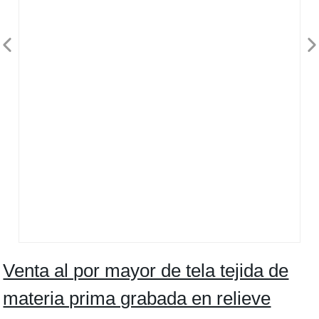
Venta al por mayor de tela tejida de
materia prima grabada en relieve