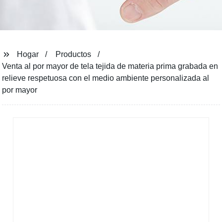
Hogar
Productos
Venta al por mayor de tela tejida de materia prima grabada en
relieve respetuosa con el medio ambiente personalizada al
por mayor