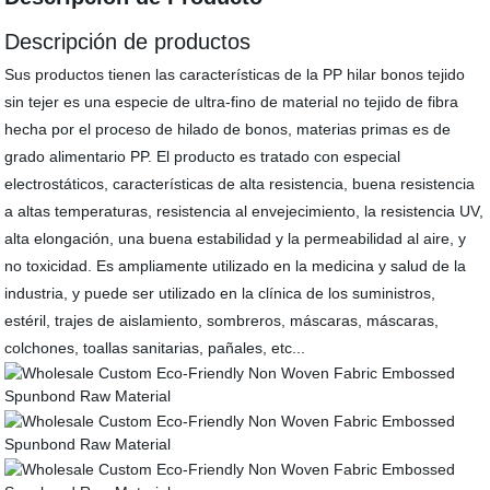
Descripción de productos
Sus productos tienen las características de la PP hilar bonos tejido
sin tejer es una especie de ultra-fino de material no tejido de fibra
hecha por el proceso de hilado de bonos, materias primas es de
grado alimentario PP. El producto es tratado con especial
electrostáticos, características de alta resistencia, buena resistencia
a altas temperaturas, resistencia al envejecimiento, la resistencia UV,
alta elongación, una buena estabilidad y la permeabilidad al aire, y
no toxicidad. Es ampliamente utilizado en la medicina y salud de la
industria, y puede ser utilizado en la clínica de los suministros,
estéril, trajes de aislamiento, sombreros, máscaras, máscaras,
colchones, toallas sanitarias, pañales, etc...