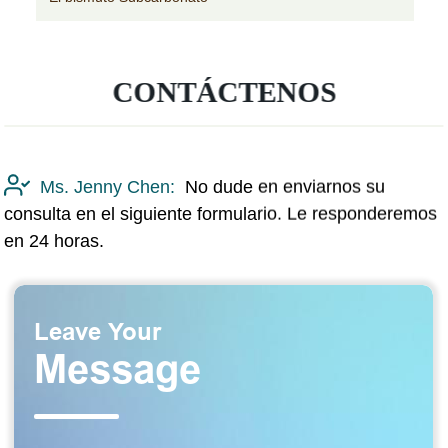
CONTÁCTENOS
Ms. Jenny Chen:
No dude en enviarnos su
consulta en el siguiente formulario. Le responderemos
en 24 horas.