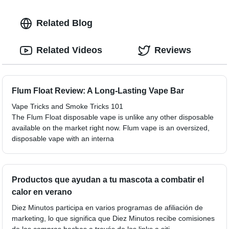
Related Blog
Related Videos
Reviews
Flum Float Review: A Long-Lasting Vape Bar
Vape Tricks and Smoke Tricks 101
The Flum Float disposable vape is unlike any other disposable
available on the market right now. Flum vape is an oversized,
disposable vape with an interna
Productos que ayudan a tu mascota a combatir el
calor en verano
Diez Minutos participa en varios programas de afiliación de
marketing, lo que significa que Diez Minutos recibe comisiones