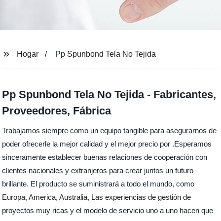
Hogar
Pp Spunbond Tela No Tejida
Pp Spunbond Tela No Tejida - Fabricantes,
Proveedores, Fábrica
Trabajamos siempre como un equipo tangible para asegurarnos de
poder ofrecerle la mejor calidad y el mejor precio por .Esperamos
sinceramente establecer buenas relaciones de cooperación con
clientes nacionales y extranjeros para crear juntos un futuro
brillante. El producto se suministrará a todo el mundo, como
Europa, America, Australia, Las experiencias de gestión de
proyectos muy ricas y el modelo de servicio uno a uno hacen que