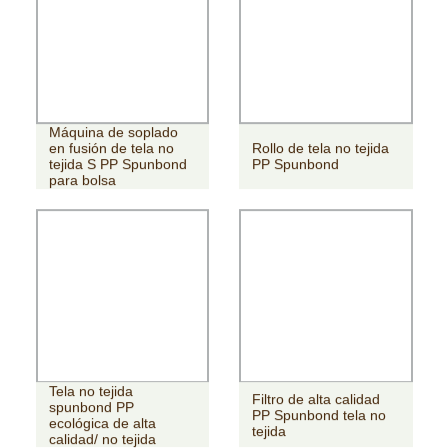
Máquina de soplado
en fusión de tela no
Rollo de tela no tejida
tejida S PP Spunbond
PP Spunbond
para bolsa
Tela no tejida
Filtro de alta calidad
spunbond PP
PP Spunbond tela no
ecológica de alta
tejida
calidad/ no tejida