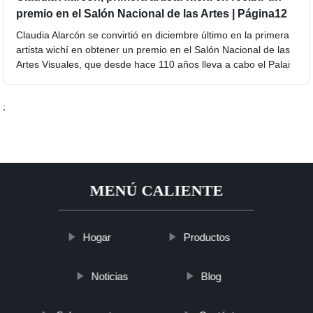
premio en el Salón Nacional de las Artes | Página12
Claudia Alarcón se convirtió en diciembre último en la primera
artista wichí en obtener un premio en el Salón Nacional de las
Artes Visuales, que desde hace 110 años lleva a cabo el Palai
;
MENÚ CALIENTE
Hogar
Productos
Noticias
Blog