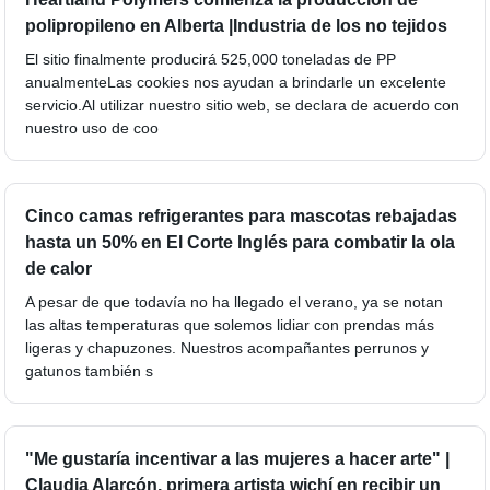
polipropileno en Alberta |Industria de los no tejidos
El sitio finalmente producirá 525,000 toneladas de PP
anualmenteLas cookies nos ayudan a brindarle un excelente
servicio.Al utilizar nuestro sitio web, se declara de acuerdo con
nuestro uso de coo
Cinco camas refrigerantes para mascotas rebajadas
hasta un 50% en El Corte Inglés para combatir la ola
de calor
A pesar de que todavía no ha llegado el verano, ya se notan
las altas temperaturas que solemos lidiar con prendas más
ligeras y chapuzones. Nuestros acompañantes perrunos y
gatunos también s
"Me gustaría incentivar a las mujeres a hacer arte" |
Claudia Alarcón, primera artista wichí en recibir un