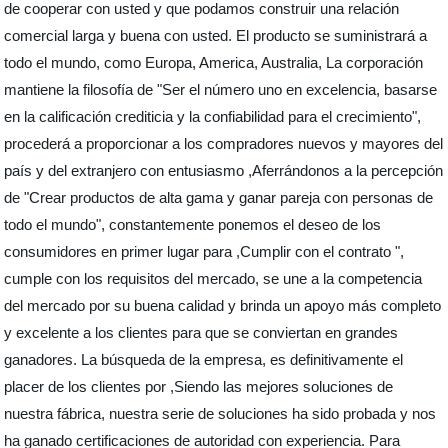
de cooperar con usted y que podamos construir una relación
comercial larga y buena con usted. El producto se suministrará a
todo el mundo, como Europa, America, Australia, La corporación
mantiene la filosofía de "Ser el número uno en excelencia, basarse
en la calificación crediticia y la confiabilidad para el crecimiento",
procederá a proporcionar a los compradores nuevos y mayores del
país y del extranjero con entusiasmo ,Aferrándonos a la percepción
de "Crear productos de alta gama y ganar pareja con personas de
todo el mundo", constantemente ponemos el deseo de los
consumidores en primer lugar para ,Cumplir con el contrato ",
cumple con los requisitos del mercado, se une a la competencia
del mercado por su buena calidad y brinda un apoyo más completo
y excelente a los clientes para que se conviertan en grandes
ganadores. La búsqueda de la empresa, es definitivamente el
placer de los clientes por ,Siendo las mejores soluciones de
nuestra fábrica, nuestra serie de soluciones ha sido probada y nos
ha ganado certificaciones de autoridad con experiencia. Para