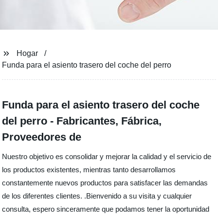
Hogar
Funda para el asiento trasero del coche del perro
Funda para el asiento trasero del coche
del perro - Fabricantes, Fábrica,
Proveedores de
Nuestro objetivo es consolidar y mejorar la calidad y el servicio de
los productos existentes, mientras tanto desarrollamos
constantemente nuevos productos para satisfacer las demandas
de los diferentes clientes. .Bienvenido a su visita y cualquier
consulta, espero sinceramente que podamos tener la oportunidad