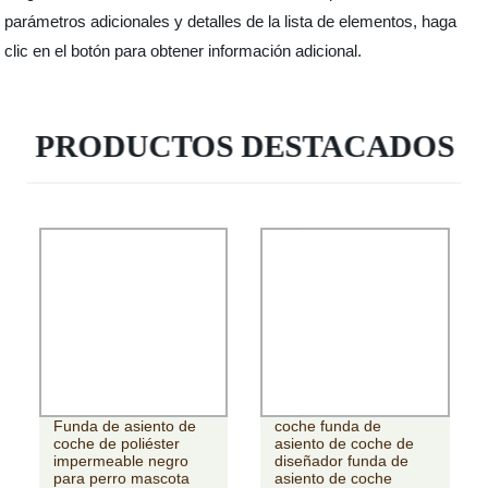
parámetros adicionales y detalles de la lista de elementos, haga
clic en el botón para obtener información adicional.
PRODUCTOS DESTACADOS
funda de asiento de
Funda de asiento de
coche funda de
coche de poliéster
asiento de coche de
impermeable negro
diseñador funda de
para perro mascota
asiento de coche