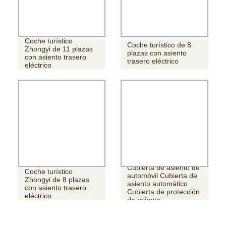
Coche turístico
Coche turístico de 8
Zhongyi de 11 plazas
plazas con asiento
con asiento trasero
trasero eléctrico
eléctrico
Cubierta de asiento de
Coche turístico
automóvil Cubierta de
Zhongyi de 8 plazas
asiento automático
con asiento trasero
Cubierta de protección
eléctrico
de asiento