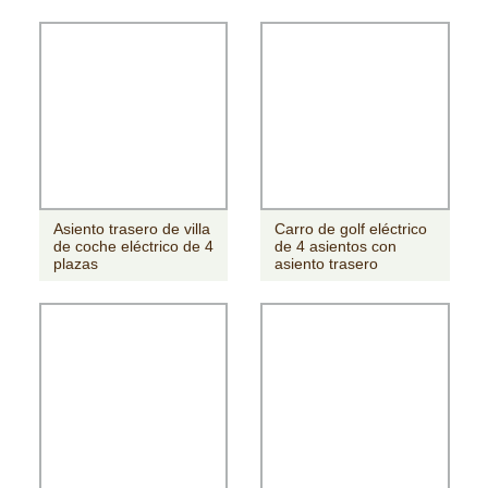
impermeable
Asiento trasero de villa
Carro de golf eléctrico
de coche eléctrico de 4
de 4 asientos con
plazas
asiento trasero