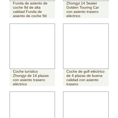
Funda de asiento de
Zhongyi 14 Seater
coche 9d de alta
Golden Touring Car
calidad Funda de
con asiento trasero
asiento de coche 9d
eléctrico
Coche turístico
Coche de golf eléctrico
Zhongyi de 14 plazas
de 4 plazas de buena
con asiento trasero
calidad con asiento
eléctrico
trasero