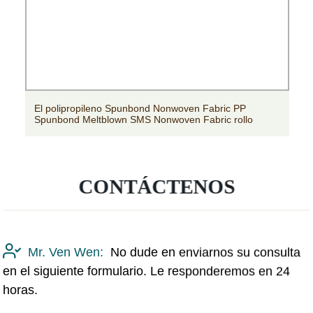
El polipropileno Spunbond Nonwoven Fabric PP
Spunbond Meltblown SMS Nonwoven Fabric rollo
CONTÁCTENOS
Mr. Ven Wen:
No dude en enviarnos su consulta
en el siguiente formulario. Le responderemos en 24
horas.