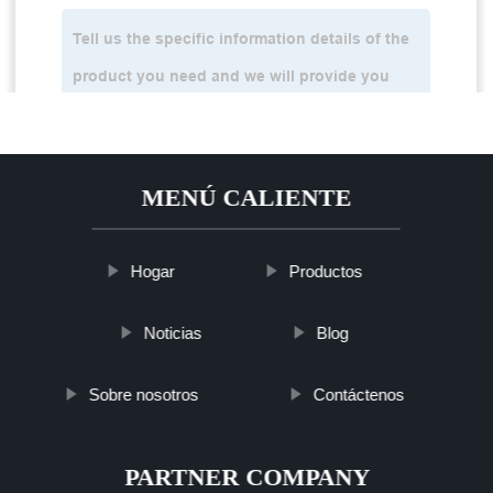
MENÚ CALIENTE
Hogar
Productos
Noticias
Blog
Sobre nosotros
Contáctenos
PARTNER COMPANY