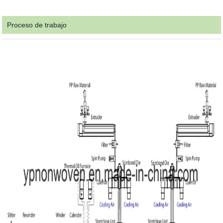
Proceso de trabajo