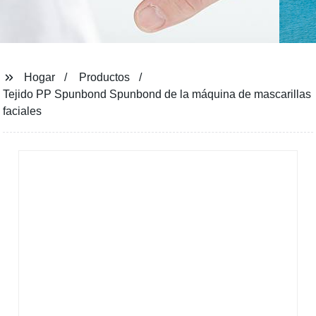
Hogar
Productos
Tejido PP Spunbond Spunbond de la máquina de mascarillas
faciales