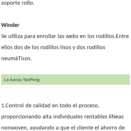
soporte rollo.
Winder
Se utiliza para enrollar las webs en los rodillos.Entre
ellos dos de los rodillos lisos y dos rodillos
neumáTicos.
La fuerza YanPeng
1.Control de calidad en todo el proceso,
proporcionando alta individuales rentables líNeas
nonwoven, ayudando a que el cliente el ahorro de