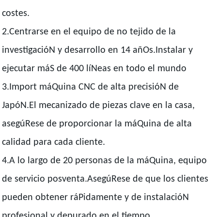
costes.
2.Centrarse en el equipo de no tejido de la
investigacióN y desarrollo en 14 añOs.Instalar y
ejecutar máS de 400 líNeas en todo el mundo
3.Import máQuina CNC de alta precisióN de
JapóN.El mecanizado de piezas clave en la casa,
asegúRese de proporcionar la máQuina de alta
calidad para cada cliente.
4.A lo largo de 20 personas de la máQuina, equipo
de servicio posventa.AsegúRese de que los clientes
pueden obtener ráPidamente y de instalacióN
profesional y depurado en el tiempo.