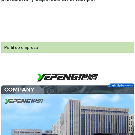
Perfil de empresa