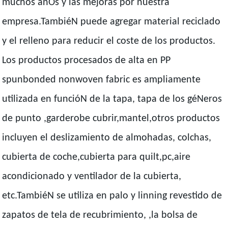
muchos añOs y las mejoras por nuestra
empresa.TambiéN puede agregar material reciclado
y el relleno para reducir el coste de los productos.
Los productos procesados de alta en PP
spunbonded nonwoven fabric es ampliamente
utilizada en funcióN de la tapa, tapa de los géNeros
de punto ,garderobe cubrir,mantel,otros productos
incluyen el deslizamiento de almohadas, colchas,
cubierta de coche,cubierta para quilt,pc,aire
acondicionado y ventilador de la cubierta,
etc.TambiéN se utiliza en palo y linning revestido de
zapatos de tela de recubrimiento, ,la bolsa de