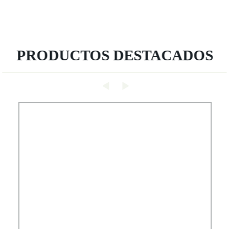
PRODUCTOS DESTACADOS