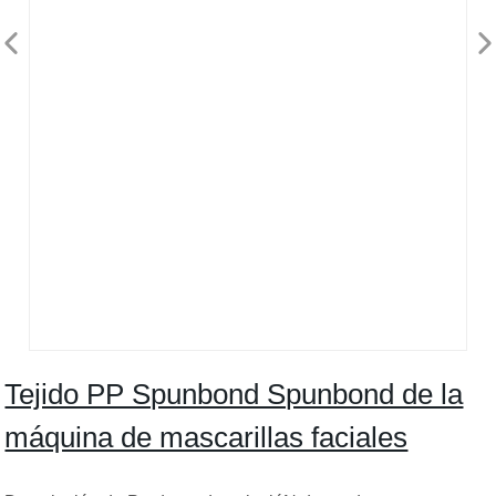
Tejido PP Spunbond Spunbond de la
máquina de mascarillas faciales