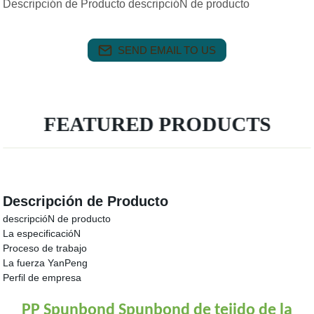
Descripción de Producto descripcióN de producto
SEND EMAIL TO US
FEATURED PRODUCTS
Descripción de Producto
descripcióN de producto
La especificacióN
Proceso de trabajo
La fuerza YanPeng
Perfil de empresa
PP Spunbond Spunbond de tejido de la