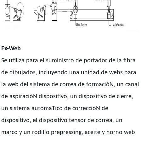
Ex-Web
Se utiliza para el suministro de portador de la fibra
de dibujados, incluyendo una unidad de webs para
la web del sistema de correa de formacióN, un canal
de aspiracióN dispositivo, un dispositivo de cierre,
un sistema automáTico de correccióN de
dispositivo, el dispositivo tensor de correa, un
marco y un rodillo prepressing, aceite y horno web