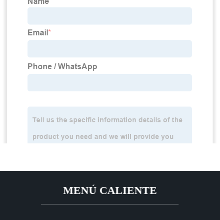
MENÚ CALIENTE