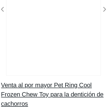
Venta al por mayor Pet Ring Cool
Frozen Chew Toy para la dentición de
cachorros