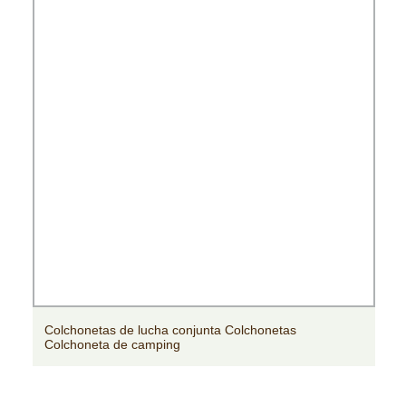
Colchonetas de lucha conjunta Colchonetas
Colchoneta de camping