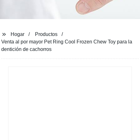
Hogar
Productos
Venta al por mayor Pet Ring Cool Frozen Chew Toy para la
dentición de cachorros