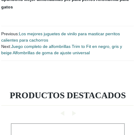
gatos
Previous:
Los mejores juguetes de vinilo para masticar perritos
calientes para cachorros
Next:
Juego completo de alfombrillas Trim to Fit en negro, gris y
beige Alfombrillas de goma de ajuste universal
PRODUCTOS DESTACADOS