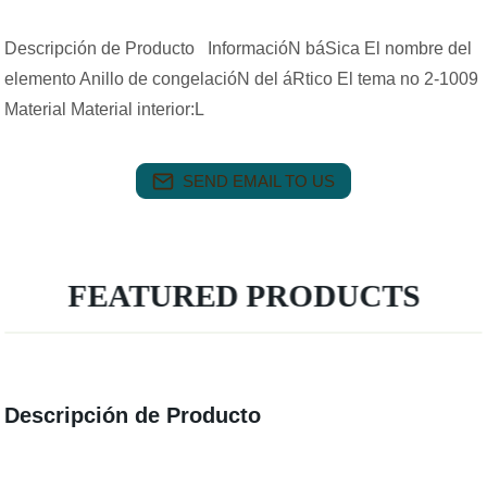
Descripción de Producto InformacióN báSica El nombre del
elemento Anillo de congelacióN del áRtico El tema no 2-1009
Material Material interior:L
SEND EMAIL TO US
FEATURED PRODUCTS
Descripción de Producto