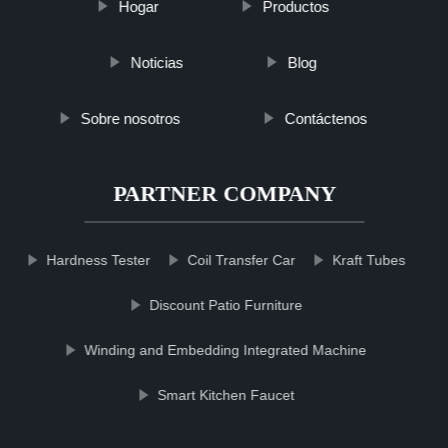
Hogar
Productos
Noticias
Blog
Sobre nosotros
Contáctenos
PARTNER COMPANY
Hardness Tester
Coil Transfer Car
Kraft Tubes
Discount Patio Furniture
Winding and Embedding Integrated Machine
Smart Kitchen Faucet