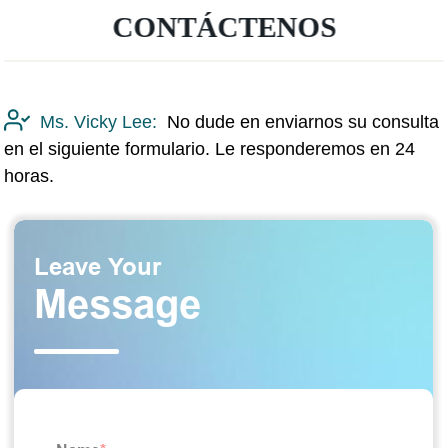
CONTÁCTENOS
Ms. Vicky Lee:
No dude en enviarnos su consulta
en el siguiente formulario. Le responderemos en 24
horas.