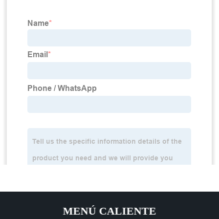
MENÚ CALIENTE