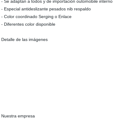
- Se adaptan a todos y de importación outomobile interno
- Especial antideslizante pesados nib respaldo
- Color coordinado Serging o Enlace
- Diferentes color disponible
Detalle de las imágenes
Nuestra empresa