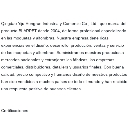
Qingdao Yiju Hengrun Industria y Comercio Co., Ltd., que marca del
producto BLARPET desde 2004, de forma profesional especializado
en las moquetas y alfombras. Nuestra empresa tiene ricas
experiencias en el diseño, desarrollo, producción, ventas y servicio
de las moquetas y alfombras. Suministramos nuestros productos a
mercados nacionales y extranjeras las fábricas, las empresas
comerciales, distribuidores, detailers y usuarios finales. Con buena
calidad, precio competitivo y humanos diseño de nuestros productos
han sido vendidos a muchos países de todo el mundo y han recibido
una respuesta positiva de nuestros clientes.
Certificaciones