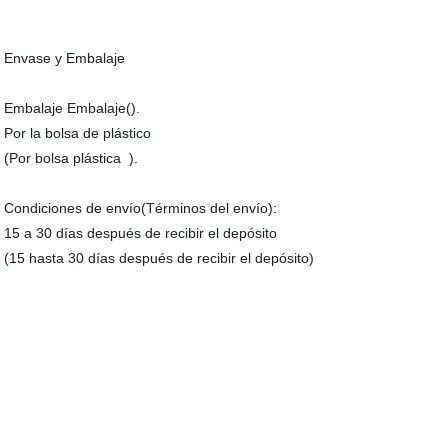
Envase y Embalaje
Embalaje Embalaje().
Por la bolsa de plástico
(Por bolsa plástica ).
Condiciones de envío(Términos del envío):
15 a 30 días después de recibir el depósito
(15 hasta 30 días después de recibir el depósito)