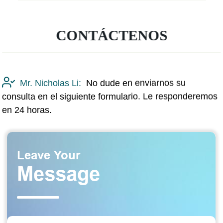
CONTÁCTENOS
Mr. Nicholas Li:
No dude en enviarnos su
consulta en el siguiente formulario. Le responderemos
en 24 horas.