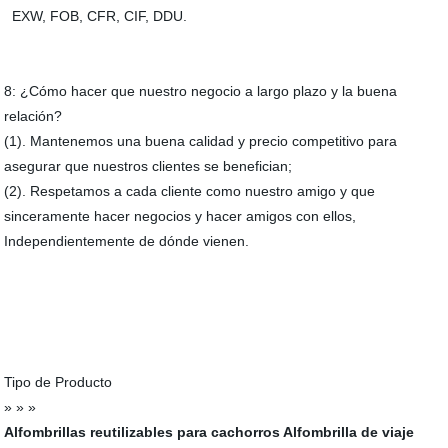
EXW, FOB, CFR, CIF, DDU.
8: ¿Cómo hacer que nuestro negocio a largo plazo y la buena
relación?
(1). Mantenemos una buena calidad y precio competitivo para
asegurar que nuestros clientes se benefician;
(2). Respetamos a cada cliente como nuestro amigo y que
sinceramente hacer negocios y hacer amigos con ellos,
Independientemente de dónde vienen.
Tipo de Producto
» » »
Alfombrillas reutilizables para cachorros
Alfombrilla de viaje