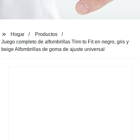
Hogar
Productos
Juego completo de alfombrillas Trim to Fit en negro, gris y
beige Alfombrillas de goma de ajuste universal