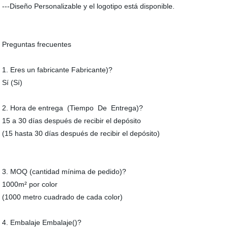
---Diseño Personalizable y el logotipo está disponible.
Preguntas frecuentes
1. Eres un fabricante Fabricante)?
Sí (Sí)
2. Hora de entrega (Tiempo De Entrega)?
15 a 30 días después de recibir el depósito
(15 hasta 30 días después de recibir el depósito)
3. MOQ (cantidad mínima de pedido)?
1000m² por color
(1000 metro cuadrado de cada color)
4. Embalaje Embalaje()?