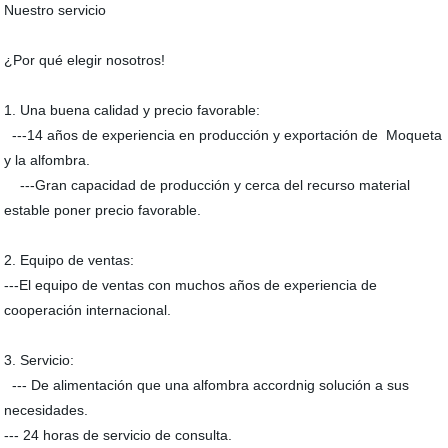
Nuestro servicio
¿Por qué elegir nosotros!
1. Una buena calidad y precio favorable:
---14 años de experiencia en producción y exportación de Moqueta
y la alfombra.
---Gran capacidad de producción y cerca del recurso material
estable poner precio favorable.
2. Equipo de ventas:
---El equipo de ventas con muchos años de experiencia de
cooperación internacional.
3. Servicio:
--- De alimentación que una alfombra accordnig solución a sus
necesidades.
--- 24 horas de servicio de consulta.