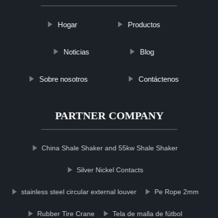
Hogar
Productos
Noticias
Blog
Sobre nosotros
Contáctenos
PARTNER COMPANY
China Shale Shaker and 55kw Shale Shaker
Silver Nickel Contacts
stainless steel circular external louver
Pe Rope 2mm
Rubber Tire Crane
Tela de malla de fútbol