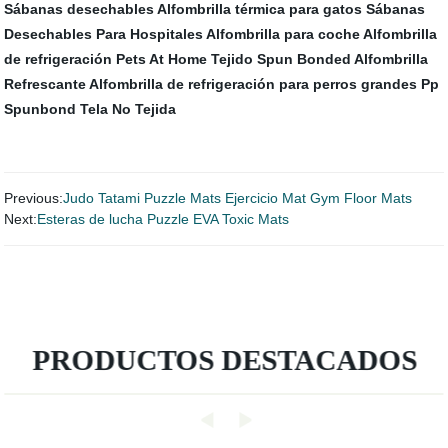
Sábanas desechables
Alfombrilla térmica para gatos
Sábanas
Desechables Para Hospitales
Alfombrilla para coche
Alfombrilla
de refrigeración Pets At Home
Tejido Spun Bonded
Alfombrilla
Refrescante
Alfombrilla de refrigeración para perros grandes
Pp
Spunbond Tela No Tejida
Previous:
Judo Tatami Puzzle Mats Ejercicio Mat Gym Floor Mats
Next:
Esteras de lucha Puzzle EVA Toxic Mats
PRODUCTOS DESTACADOS