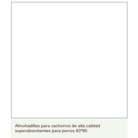
Almohadillas para cachorros de alta calidad
superabsorbentes para perros 60*90