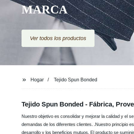
MARCA
Ver todos los productos
Hogar
Tejido Spun Bonded
Tejido Spun Bonded - Fábrica, Prove
Nuestro objetivo es consolidar y mejorar la calidad y el 
demandas de los diferentes clientes. .Nuestro principio e
desarrollo y los beneficios mutuos. El producto se sumin