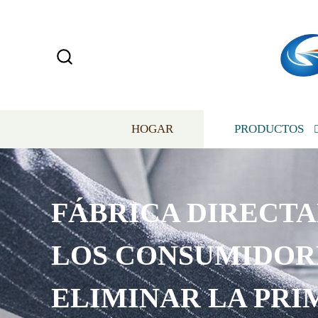
HOGAR
PRODUCTOS
FÁBRICA DIRECT
LOS CONSUMIDOR
ELIMINAR LA PRI