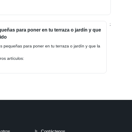
;
ueñas para poner en tu terraza o jardín y que
ido
s pequeñas para poner en tu terraza o jardín y que la
ros artículos:
otros
Contáctenos