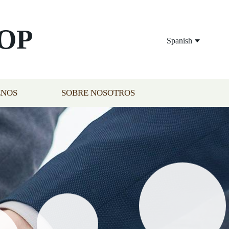
OP
Spanish
ENOS
SOBRE NOSOTROS