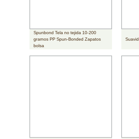
Spunbond Tela no tejida 10-200
gramos PP Spun-Bonded Zapatos
Suavid
bolsa