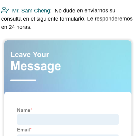
Mr. Sam Cheng:
No dude en enviarnos su
consulta en el siguiente formulario. Le responderemos
en 24 horas.