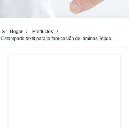
Hogar
Productos
Estampado textil para la fabricación de láminas Tejido