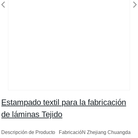
Estampado textil para la fabricación
de láminas Tejido
Descripción de Producto FabricacióN Zhejiang Chuangda