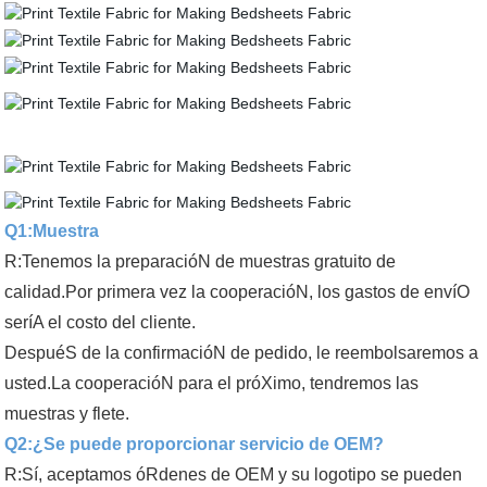
Q1:Muestra
R:Tenemos la preparacióN de muestras gratuito de
calidad.Por primera vez la cooperacióN, los gastos de envíO
seríA el costo del cliente.
DespuéS de la confirmacióN de pedido, le reembolsaremos a
usted.La cooperacióN para el próXimo, tendremos las
muestras y flete.
Q2:¿Se puede
proporcionar servicio de OEM?
R:Sí, aceptamos óRdenes de OEM y su logotipo se pueden