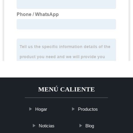
MENÚ CALIENTE
Hogar
Productos
Noticias
Blog