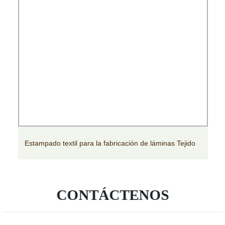
Estampado textil para la fabricación de láminas Tejido
CONTÁCTENOS