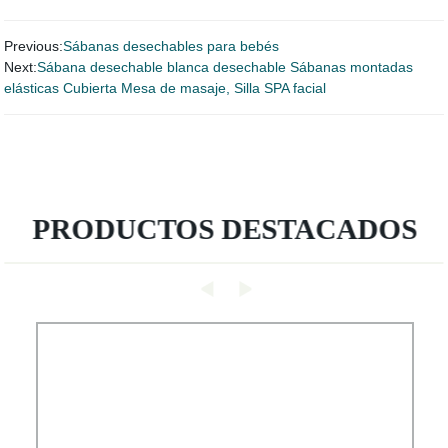
Previous:
Sábanas desechables para bebés
Next:
Sábana desechable blanca desechable Sábanas montadas
elásticas Cubierta Mesa de masaje, Silla SPA facial
PRODUCTOS DESTACADOS