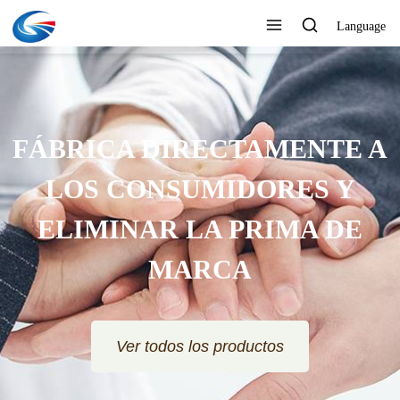
Language