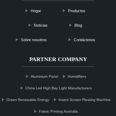
Hogar
Productos
Noticias
Blog
Sobre nosotros
Contáctenos
PARTNER COMPANY
Aluminium Panel
Humidifiers
China Led High Bay Light Manufacturers
Green Renewable Energy
Insect Screen Pleating Machine
Fabric Printing Australia