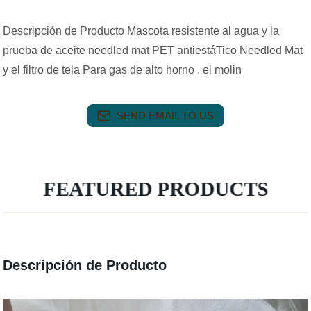
Descripción de Producto Mascota resistente al agua y la
prueba de aceite needled mat PET antiestáTico Needled Mat
y el filtro de tela Para gas de alto horno , el molin
SEND EMAIL TO US
FEATURED PRODUCTS
Descripción de Producto