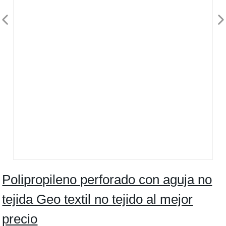
Polipropileno perforado con aguja no
tejida Geo textil no tejido al mejor
precio