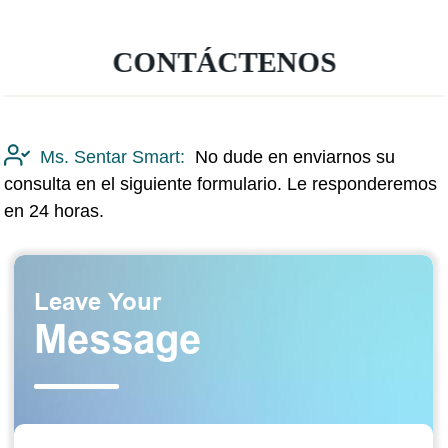
CONTÁCTENOS
Ms. Sentar Smart:
No dude en enviarnos su
consulta en el siguiente formulario. Le responderemos
en 24 horas.