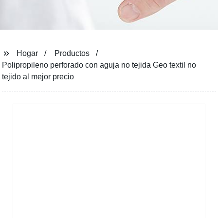
Hogar
Productos
Polipropileno perforado con aguja no tejida Geo textil no
tejido al mejor precio