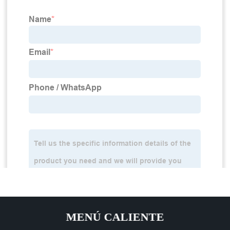
MENÚ CALIENTE