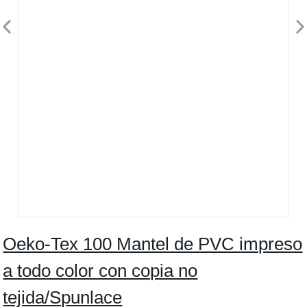
Oeko-Tex 100 Mantel de PVC impreso
a todo color con copia no
tejida/Spunlace