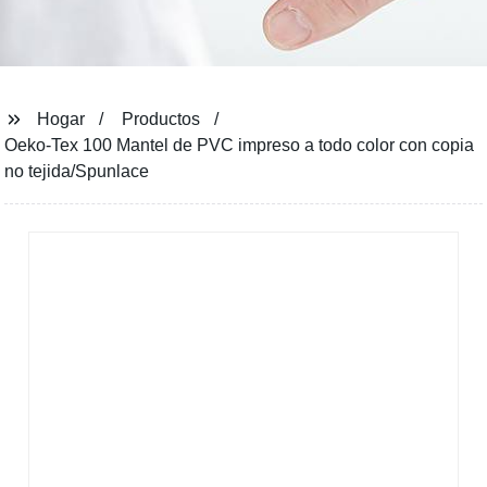
Hogar
Productos
Oeko-Tex 100 Mantel de PVC impreso a todo color con copia
no tejida/Spunlace