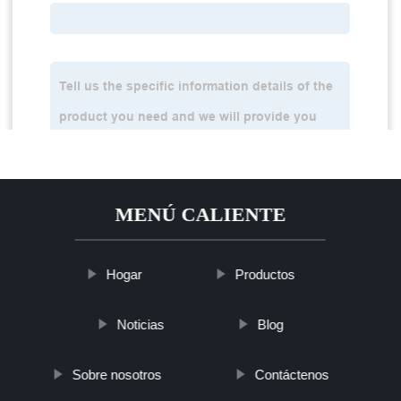
MENÚ CALIENTE
Hogar
Productos
Noticias
Blog
Sobre nosotros
Contáctenos