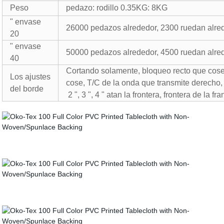
Peso
pedazo: rodillo 0.35KG: 8KG
" envase
26000 pedazos alrededor, 2300 ruedan alre
20
" envase
50000 pedazos alrededor, 4500 ruedan alre
40
Cortando solamente, bloqueo recto que cos
Los ajustes
cose, T/C de la onda que transmite derecho,
del borde
2 ", 3 ", 4 " atan la frontera, frontera de la fr