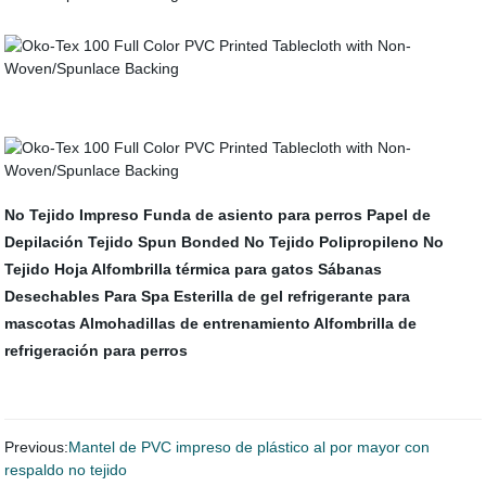
No Tejido Impreso
Funda de asiento para perros
Papel de
Depilación
Tejido Spun Bonded
No Tejido Polipropileno
No
Tejido Hoja
Alfombrilla térmica para gatos
Sábanas
Desechables Para Spa
Esterilla de gel refrigerante para
mascotas
Almohadillas de entrenamiento
Alfombrilla de
refrigeración para perros
Previous:
Mantel de PVC impreso de plástico al por mayor con
respaldo no tejido