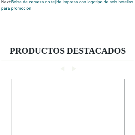
Next:
Bolsa de cerveza no tejida impresa con logotipo de seis botellas
para promoción
PRODUCTOS DESTACADOS