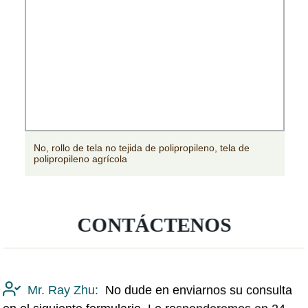
No, rollo de tela no tejida de polipropileno, tela de
polipropileno agrícola
CONTÁCTENOS
Mr. Ray Zhu:
No dude en enviarnos su consulta