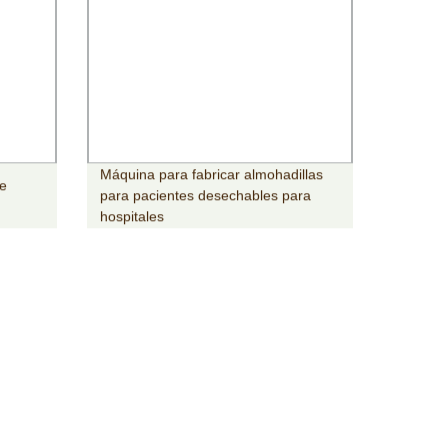
Máquina para fabricar almohadillas
de
para pacientes desechables para
hospitales