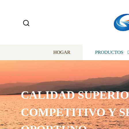
HOGAR
PRODUCTOS
CALIDAD SUPERIO
COMPETITIVO Y S