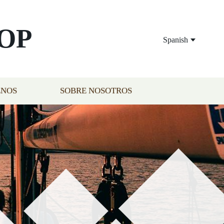
OP
Spanish
ENOS
SOBRE NOSOTROS