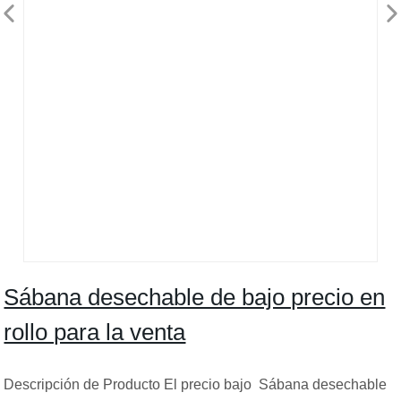
Sábana desechable de bajo precio en
rollo para la venta
Descripción de Producto El precio bajo Sábana desechable