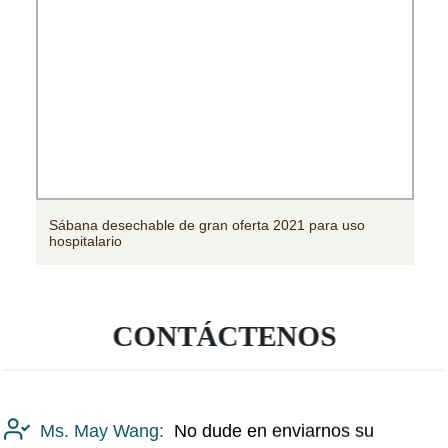
Sábana desechable de gran oferta 2021 para uso
hospitalario
CONTÁCTENOS
Ms. May Wang:
No dude en enviarnos su