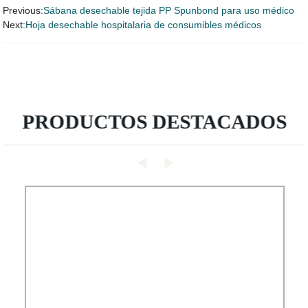
Previous:
Sábana desechable tejida PP Spunbond para uso médico
Next:
Hoja desechable hospitalaria de consumibles médicos
PRODUCTOS DESTACADOS