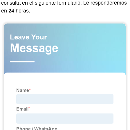
consulta en el siguiente formulario. Le responderemos
en 24 horas.