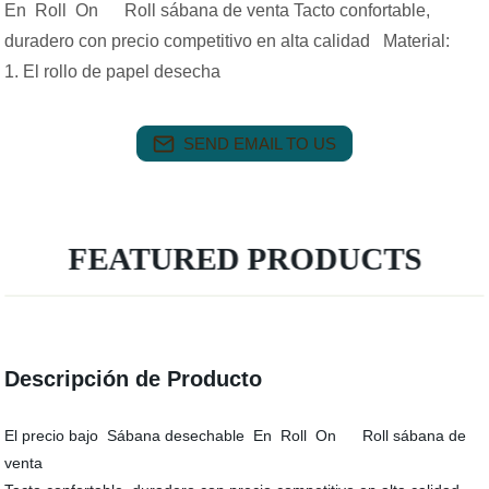
En Roll On Roll sábana de venta Tacto confortable,
duradero con precio competitivo en alta calidad Material:
1. El rollo de papel desecha
SEND EMAIL TO US
FEATURED PRODUCTS
Descripción de Producto
El precio bajo Sábana desechable En Roll On Roll sábana de
venta