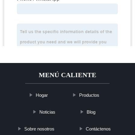
MENÚ CALIENTE
Hogar
Productos
Noticias
Blog
Sobre nosotros
Contáctenos