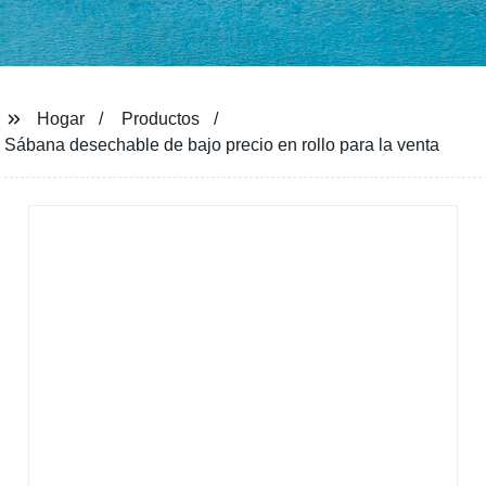
Hogar
Productos
Sábana desechable de bajo precio en rollo para la venta