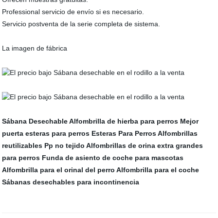
Professional servicio de envío si es necesario.
Servicio postventa de la serie completa de sistema.
La imagen de fábrica
Sábana Desechable
Alfombrilla de hierba para perros
Mejor
puerta esteras para perros
Esteras Para Perros
Alfombrillas
reutilizables
Pp no tejido
Alfombrillas de orina extra grandes
para perros
Funda de asiento de coche para mascotas
Alfombrilla para el orinal del perro
Alfombrilla para el coche
Sábanas desechables para incontinencia