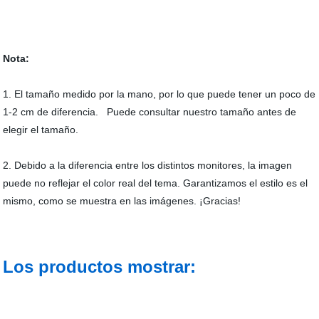
Nota:
1. El tamaño medido por la mano, por lo que puede tener un poco de
1-2 cm de diferencia. Puede consultar nuestro tamaño antes de
elegir el tamaño.
2. Debido a la diferencia entre los distintos monitores, la imagen
puede no reflejar el color real del tema. Garantizamos el estilo es el
mismo, como se muestra en las imágenes. ¡Gracias!
Los productos mostrar: