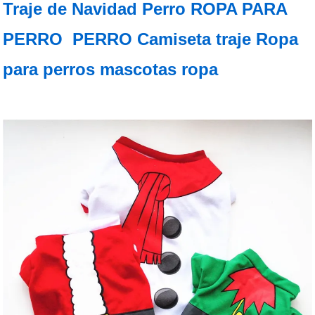
Traje de Navidad Perro ROPA PARA
PERRO PERRO Camiseta traje Ropa
para perros mascotas ropa