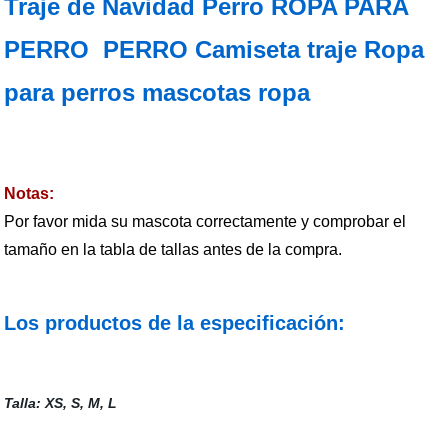
Traje de Navidad Perro ROPA PARA
PERRO PERRO Camiseta traje Ropa
para perros mascotas ropa
Notas:
Por favor mida su mascota correctamente y comprobar el
tamaño en la tabla de tallas antes de la compra.
Los productos de la especificación:
Talla: XS, S, M, L