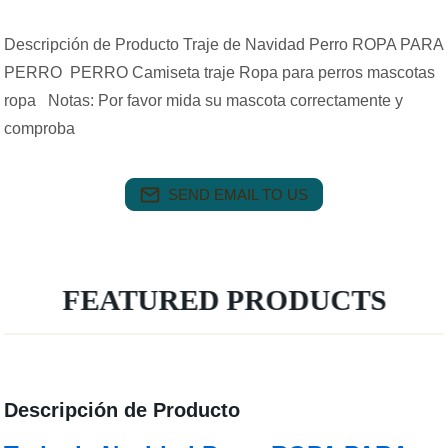
Descripción de Producto Traje de Navidad Perro ROPA PARA
PERRO PERRO Camiseta traje Ropa para perros mascotas
ropa Notas: Por favor mida su mascota correctamente y
comproba
SEND EMAIL TO US
FEATURED PRODUCTS
Descripción de Producto