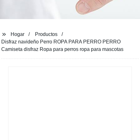
Hogar
Productos
Disfraz navideño Perro ROPA PARA PERRO PERRO
Camiseta disfraz Ropa para perros ropa para mascotas