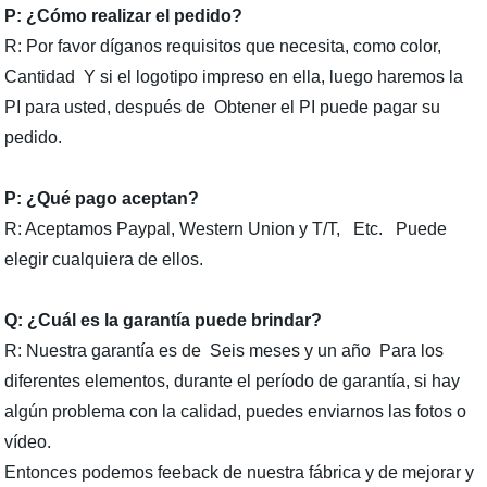
P: ¿Cómo realizar el pedido?
R: Por favor díganos requisitos que necesita, como color,
Cantidad Y si el logotipo impreso en ella, luego haremos la
PI para usted, después de Obtener el PI puede pagar su
pedido.
P: ¿Qué pago aceptan?
R: Aceptamos Paypal, Western Union y T/T, Etc. Puede
elegir cualquiera de ellos.
Q: ¿Cuál es la garantía puede brindar?
R: Nuestra garantía es de Seis meses y un año Para los
diferentes elementos, durante el período de garantía, si hay
algún problema con la calidad, puedes enviarnos las fotos o
vídeo.
Entonces podemos feeback de nuestra fábrica y de mejorar y