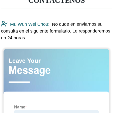
CONTÁCTENOS
Mr. Wun Wei Chou:
No dude en enviarnos su
consulta en el siguiente formulario. Le responderemos
en 24 horas.