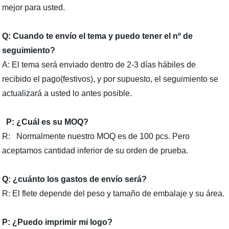
mejor para usted.
Q: Cuando te envío el tema y puedo tener el nº de
seguimiento?
A: El tema será enviado dentro de 2-3 días hábiles de
recibido el pago(festivos), y por supuesto, el seguimiento se
actualizará a usted lo antes posible.
P: ¿Cuál es su MOQ?
R: Normalmente nuestro MOQ es de 100 pcs. Pero
aceptamos cantidad inferior de su orden de prueba.
Q: ¿cuánto los gastos de envío será?
R: El flete depende del peso y tamaño de embalaje y su área.
P: ¿Puedo imprimir mi logo?