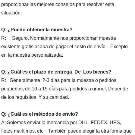
proporcionar las mejores consejos para resolver esta
situación.
Q: ¿Puedo obtener la muestra?
R: Seguro. Normalmente nos proporcionan muestra
existente gratis acaba de pagar el costo de envío. Excepto
en la muestra personalizada.
Q: ¿Cuál es el plazo de entrega
De
Los bienes?
R: Generalmente 2-3 días para la muestra o pedidos
pequeños, de 10 a 15 días para pedidos a granel. Depende
de los requisitos Y su cantidad.
Q
: ¿Cuál es el métodos de envío?
A: Solemos enviar la mercancía por DHL, FEDEX, UPS,
fletes marítimos, etc, También puede elegir la otra forma que