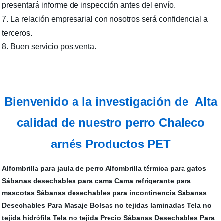
presentará informe de inspección antes del envío.
7. La relación empresarial con nosotros será confidencial a
terceros.
8. Buen servicio postventa.
Bienvenido a la investigación de Alta
calidad de nuestro perro Chaleco
arnés Productos PET
Alfombrilla para jaula de perro
Alfombrilla térmica para gatos
Sábanas desechables para cama
Cama refrigerante para
mascotas
Sábanas desechables para incontinencia
Sábanas
Desechables Para Masaje
Bolsas no tejidas laminadas
Tela no
tejida hidrófila
Tela no tejida Precio
Sábanas Desechables Para