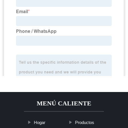
MENÚ CALIENTE
Hogar
Productos