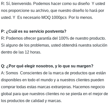
R: Sí, bienvenido. Podemos hacer como su diseño Y usted
nos proporcione su archivo, que nuestro diseño lo hará por
usted. Y Es necesario MOQ 1000pcs Por lo menos.
P: ¿Cuál es su servicio postventa?
R: Podemos ofrecer garantía del 100% de nuestro producto.
Si alguno de los problemas, usted obtendrá nuestra solución
dentro de las 12 horas.
Q:
¿Por qué elegir nosotros, y lo que su margen?
A: Somos Conscientes de la marca de productos que están
disponibles en todo el mundo y a nuestros clientes pueden
comprar todas estas marcas extranjeras. Hacemos negocio
global para que nuestros clientes no se pierda en el mejor de
los productos de calidad y marcas.