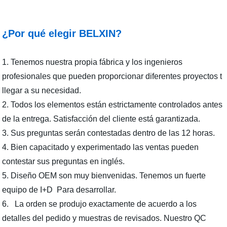
¿Por qué
elegir
BELXIN?
1. Tenemos nuestra propia fábrica y los ingenieros
profesionales que pueden proporcionar diferentes proyectos t
llegar a su necesidad.
2. Todos los elementos están estrictamente controlados antes
de la entrega. Satisfacción del cliente está garantizada.
3. Sus preguntas serán contestadas dentro de las 12 horas.
4. Bien capacitado y experimentado las ventas pueden
contestar sus preguntas en inglés.
5. Diseño OEM son muy bienvenidas. Tenemos un fuerte
equipo de I+D Para desarrollar.
6. La orden se produjo exactamente de acuerdo a los
detalles del pedido y muestras de revisados. Nuestro QC