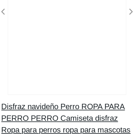
Disfraz navideño Perro ROPA PARA
PERRO PERRO Camiseta disfraz
Ropa para perros ropa para mascotas