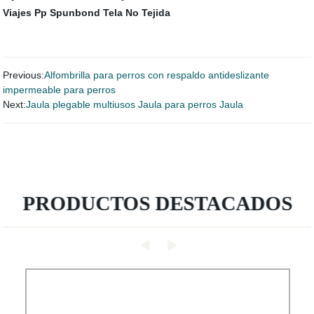
Viajes
Pp Spunbond Tela No Tejida
Previous:
Alfombrilla para perros con respaldo antideslizante
impermeable para perros
Next:
Jaula plegable multiusos Jaula para perros Jaula
PRODUCTOS DESTACADOS