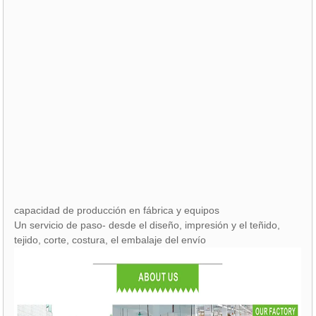
capacidad de producción en fábrica y equipos
Un servicio de paso- desde el diseño, impresión y el teñido,
tejido, corte, costura, el embalaje del envío