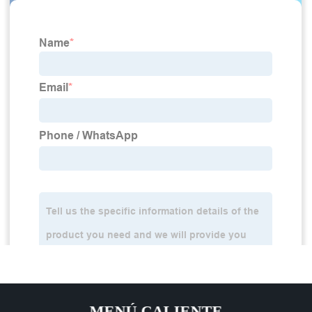
MENÚ CALIENTE