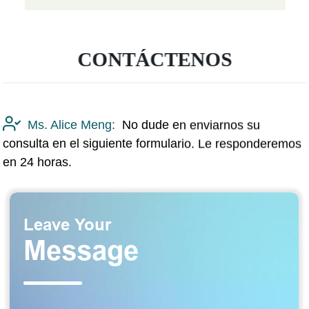
CONTÁCTENOS
Ms. Alice Meng:
No dude en enviarnos su
consulta en el siguiente formulario. Le responderemos
en 24 horas.