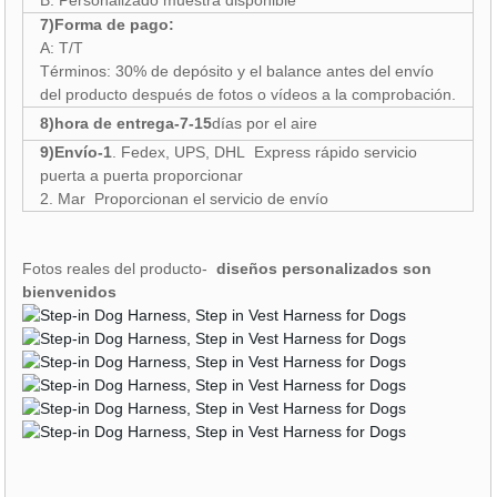
B: Personalizado muestra disponible
7)Forma de pago:
A: T/T
Términos: 30% de depósito y el balance antes del envío
del producto después de fotos o vídeos a la comprobación.
8)hora de entrega-7-15
días por el aire
9)Envío-1
. Fedex, UPS, DHL Express rápido servicio
puerta a puerta proporcionar
2. Mar Proporcionan el servicio de envío
Fotos reales del producto-
diseños personalizados son
bienvenidos