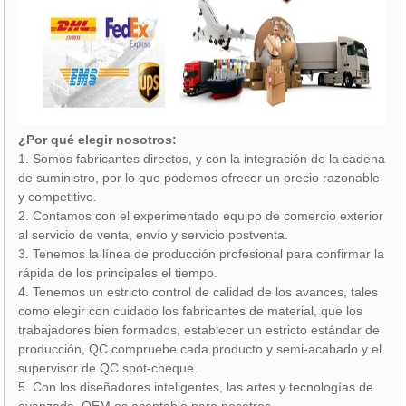
¿Por qué elegir nosotros:
1. Somos fabricantes directos, y con la integración de la cadena
de suministro, por lo que podemos ofrecer un precio razonable
y competitivo.
2. Contamos con el experimentado equipo de comercio exterior
al servicio de venta, envío y servicio postventa.
3. Tenemos la línea de producción profesional para confirmar la
rápida de los principales el tiempo.
4. Tenemos un estricto control de calidad de los avances, tales
como elegir con cuidado los fabricantes de material, que los
trabajadores bien formados, establecer un estricto estándar de
producción, QC compruebe cada producto y semi-acabado y el
supervisor de QC spot-cheque.
5. Con los diseñadores inteligentes, las artes y tecnologías de