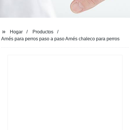
Hogar
Productos
Arnés para perros paso a paso Arnés chaleco para perros