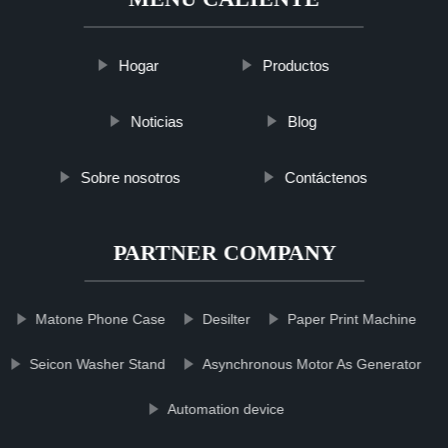
Hogar
Productos
Noticias
Blog
Sobre nosotros
Contáctenos
PARTNER COMPANY
Matone Phone Case
Desilter
Paper Print Machine
Seicon Washer Stand
Asynchronous Motor As Generator
Automation device