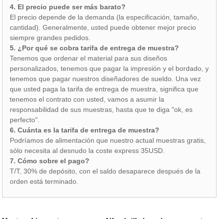
4. El precio puede ser más barato?
El precio depende de la demanda (la especificación, tamaño,
cantidad). Generalmente, usted puede obtener mejor precio
siempre grandes pedidos.
5. ¿Por qué se cobra tarifa de entrega de muestra?
Tenemos que ordenar el material para sus diseños
personalizados, tenemos que pagar la impresión y el bordado, y
tenemos que pagar nuestros diseñadores de sueldo. Una vez
que usted paga la tarifa de entrega de muestra, significa que
tenemos el contrato con usted, vamos a asumir la
responsabilidad de sus muestras, hasta que te diga "ok, es
perfecto".
6. Cuánta es la tarifa de entrega de muestra?
Podríamos de alimentación que nuestro actual muestras gratis,
sólo necesita al desnudo la coste express 35USD.
7. Cómo sobre el pago?
T/T, 30% de depósito, con el saldo desaparece después de la
orden está terminado.