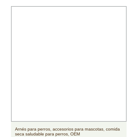
Arnés para perros, accesorios para mascotas, comida
seca saludable para perros, OEM