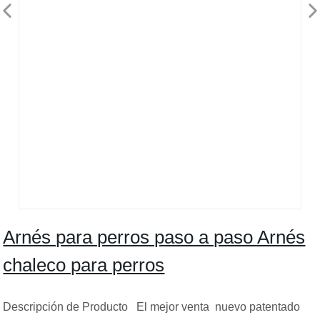
Arnés para perros paso a paso Arnés
chaleco para perros
Descripción de Producto El mejor venta nuevo patentado