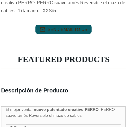
creativo PERRO PERRO suave arnés Reversible el mazo de
cables 1)Tamaño: XXS&c
SEND EMAIL TO US
FEATURED PRODUCTS
Descripción de Producto
El mejor venta
nuevo patentado creativo PERRO
PERRO
suave arnés Reversible el mazo de cables