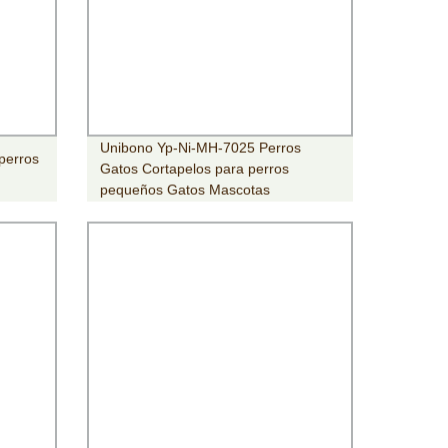
Unibono Yp-Ni-MH-7025 Perros
perros
Gatos Cortapelos para perros
pequeños Gatos Mascotas