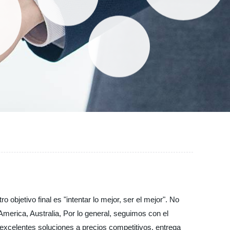
objetivo final es "intentar lo mejor, ser el mejor". No
merica, Australia, Por lo general, seguimos con el
xcelentes soluciones a precios competitivos, entrega