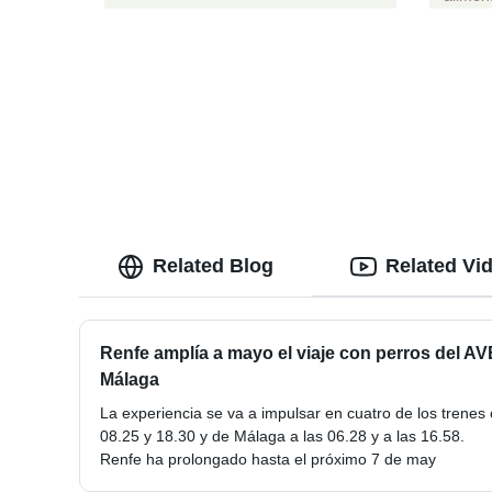
Related Blog
Related Vi
Renfe amplía a mayo el viaje con perros del A
Málaga
La experiencia se va a impulsar en cuatro de los trenes
08.25 y 18.30 y de Málaga a las 06.28 y a las 16.58.
Renfe ha prolongado hasta el próximo 7 de may