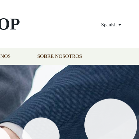
OP
Spanish
ENOS
SOBRE NOSOTROS