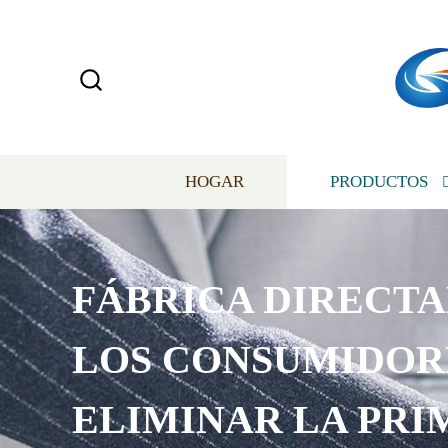
HOGAR
PRODUCTOS
FÁBRICA DIRECT
LOS CONSUMIDOR
ELIMINAR LA PRI