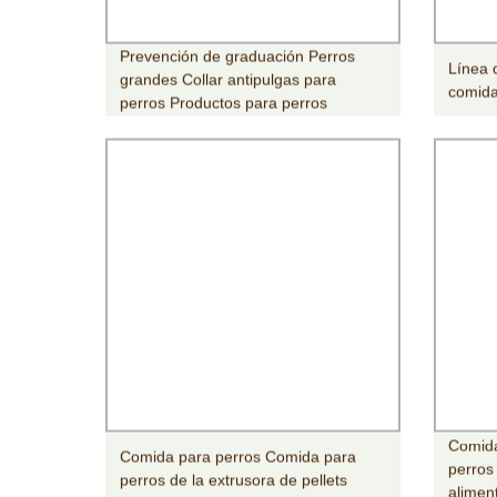
Prevención de graduación Perros
Línea 
grandes Collar antipulgas para
comida
perros Productos para perros
Comida
Comida para perros Comida para
perros
perros de la extrusora de pellets
alimen