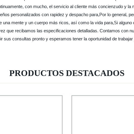
ntinuamente, con mucho, el servicio al cliente más concienzudo y la 
 diseños personalizados con rapidez y despacho para,Por lo general,
de una mente y un cuerpo más ricos, así como la vida para,Si alguno 
z que recibamos las especificaciones detalladas. Contamos con nues
ir sus consultas pronto y esperamos tener la oportunidad de trabajar 
PRODUCTOS DESTACADOS