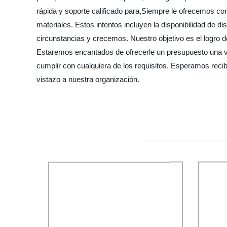
rápida y soporte calificado para,Siempre le ofrecemos co
materiales. Estos intentos incluyen la disponibilidad de
circunstancias y crecemos. Nuestro objetivo es el logro 
Estaremos encantados de ofrecerle un presupuesto una ve
cumplir con cualquiera de los requisitos. Esperamos recib
vistazo a nuestra organización.