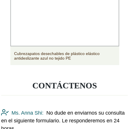
Cubrezapatos desechables de plástico elástico
antideslizante azul no tejido PE
CONTÁCTENOS
Ms. Anna Shi:
No dude en enviarnos su consulta
en el siguiente formulario. Le responderemos en 24
horas.