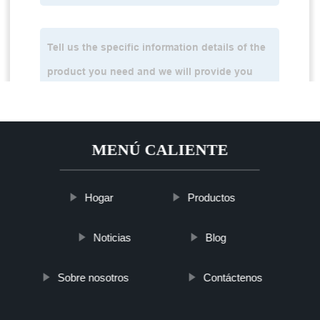
MENÚ CALIENTE
Hogar
Productos
Noticias
Blog
Sobre nosotros
Contáctenos