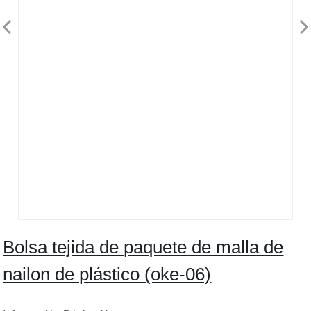
Bolsa tejida de paquete de malla de
nailon de plástico (oke-06)