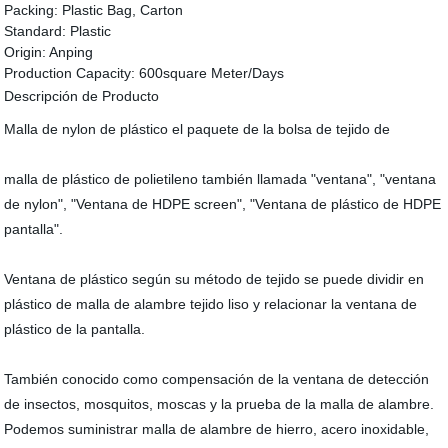
Packing:
Plastic Bag, Carton
Standard:
Plastic
Origin:
Anping
Production Capacity:
600square Meter/Days
Descripción de Producto
Malla de nylon de plástico el paquete de la bolsa de tejido de
malla de plástico de polietileno también llamada "ventana", "ventana
de nylon", "Ventana de HDPE screen", "Ventana de plástico de HDPE
pantalla".
Ventana de plástico según su método de tejido se puede dividir en
plástico de malla de alambre tejido liso y relacionar la ventana de
plástico de la pantalla.
También conocido como compensación de la ventana de detección
de insectos, mosquitos, moscas y la prueba de la malla de alambre.
Podemos suministrar malla de alambre de hierro, acero inoxidable,