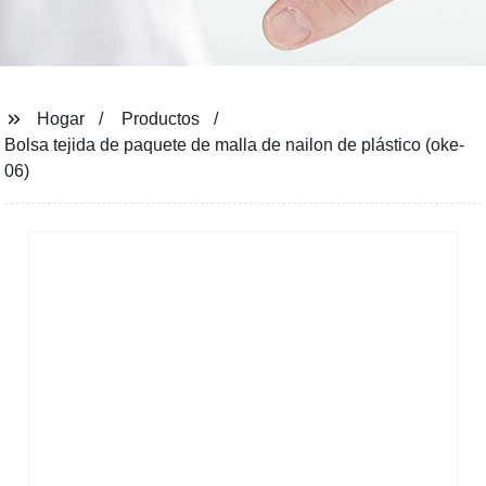
Hogar
Productos
Bolsa tejida de paquete de malla de nailon de plástico (oke-
06)