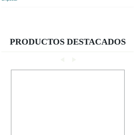
PRODUCTOS DESTACADOS