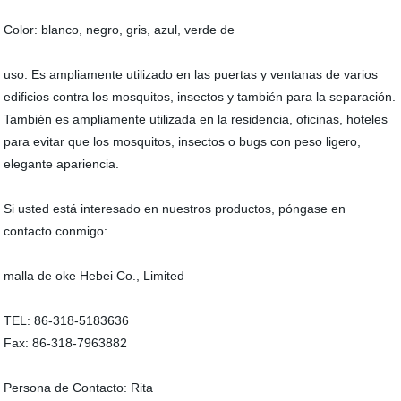
Color: blanco, negro, gris, azul, verde de
uso: Es ampliamente utilizado en las puertas y ventanas de varios
edificios contra los mosquitos, insectos y también para la separación.
También es ampliamente utilizada en la residencia, oficinas, hoteles
para evitar que los mosquitos, insectos o bugs con peso ligero,
elegante apariencia.
Si usted está interesado en nuestros productos, póngase en
contacto conmigo:
malla de oke Hebei Co., Limited
TEL: 86-318-5183636
Fax: 86-318-7963882
Persona de Contacto: Rita