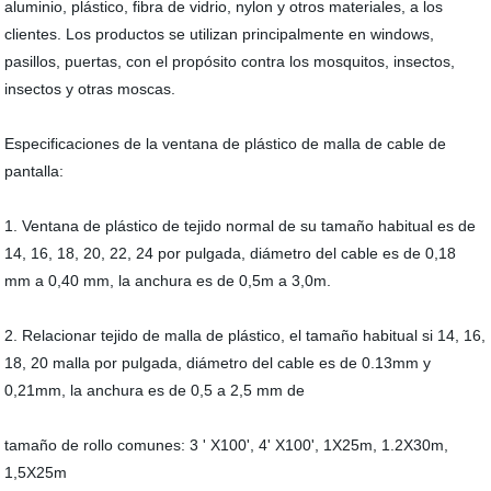
aluminio, plástico, fibra de vidrio, nylon y otros materiales, a los
clientes. Los productos se utilizan principalmente en windows,
pasillos, puertas, con el propósito contra los mosquitos, insectos,
insectos y otras moscas.
Especificaciones de la ventana de plástico de malla de cable de
pantalla:
1. Ventana de plástico de tejido normal de su tamaño habitual es de
14, 16, 18, 20, 22, 24 por pulgada, diámetro del cable es de 0,18
mm a 0,40 mm, la anchura es de 0,5m a 3,0m.
2. Relacionar tejido de malla de plástico, el tamaño habitual si 14, 16,
18, 20 malla por pulgada, diámetro del cable es de 0.13mm y
0,21mm, la anchura es de 0,5 a 2,5 mm de
tamaño de rollo comunes: 3 ' X100', 4' X100', 1X25m, 1.2X30m,
1,5X25m