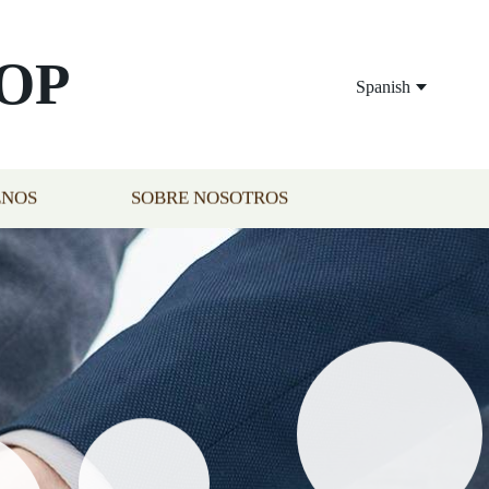
OP
Spanish
ENOS
SOBRE NOSOTROS