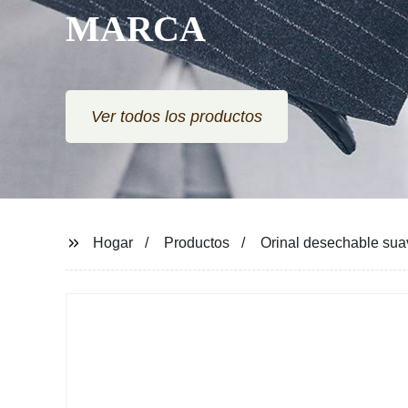
MARCA
Ver todos los productos
Hogar
Productos
Orinal desechable sua