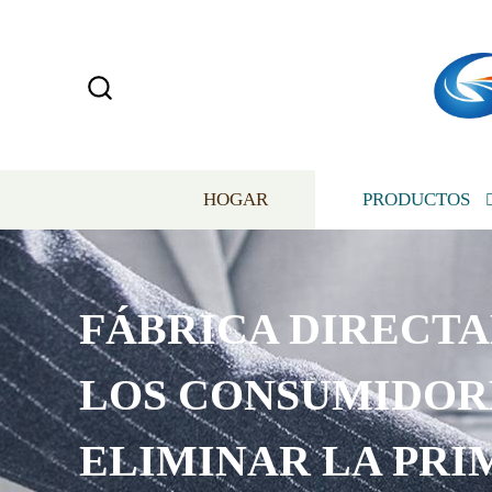
HOGAR
PRODUCTOS
FÁBRICA DIRECT
LOS CONSUMIDOR
ELIMINAR LA PRI