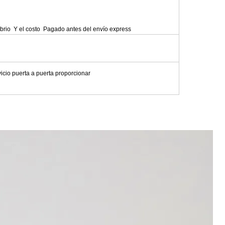
brio
Y el costo
Pagado antes del envío express
icio puerta a puerta proporcionar