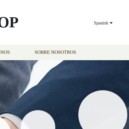
OP
Spanish
ENOS
SOBRE NOSOTROS