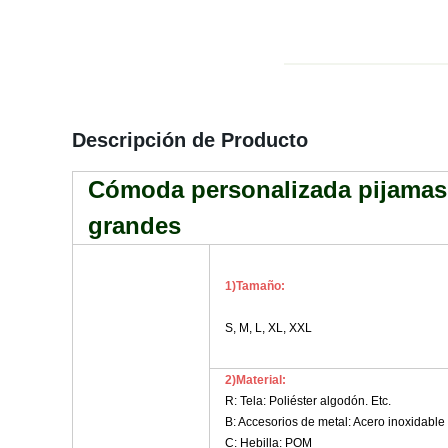
Descripción de Producto
Cómoda personalizada pijamas 
grandes
1)Tamaño:
S, M, L, XL, XXL
2)Material:
R: Tela:
Poliéster algodón. Etc.
B
: Accesorios de metal: Acero inoxidable
C: Hebilla: POM