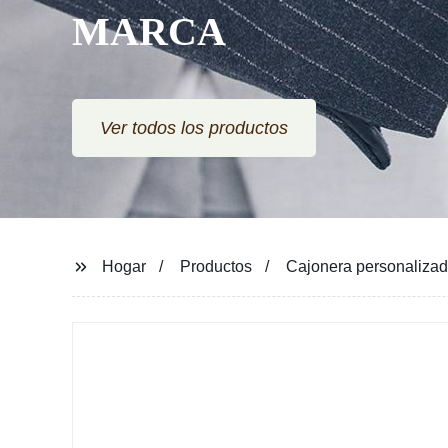
MARCA
Ver todos los productos
Hogar
Productos
Cajonera personalizad