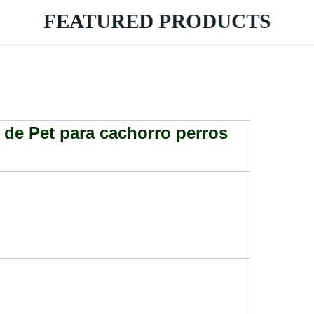
FEATURED PRODUCTS
de Pet para cachorro perros