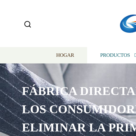
HOGAR
PRODUCTOS
FÁBRICA DIRECT
LOS CONSUMIDOR
ELIMINAR LA PRI