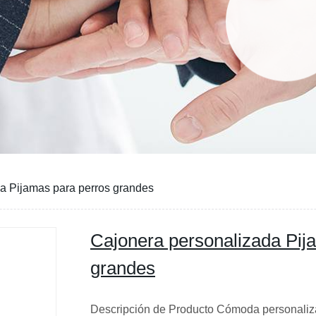
a Pijamas para perros grandes
Cajonera personalizada Pij
grandes
Descripción de Producto Cómoda personaliz