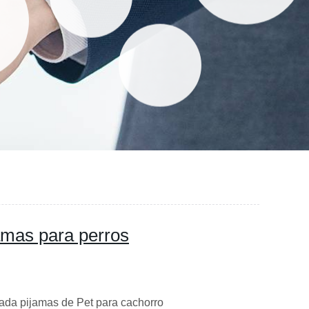
amas para perros
ada pijamas de Pet para cachorro