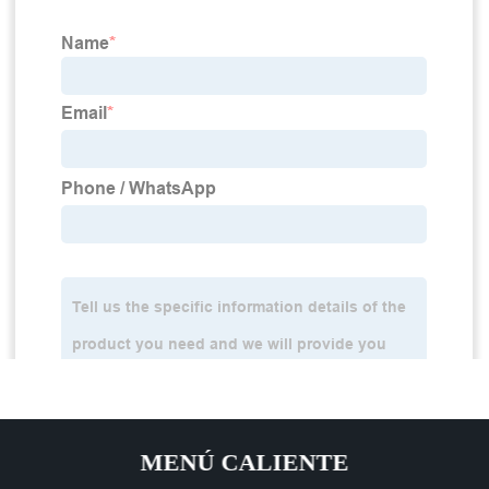
MENÚ CALIENTE