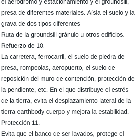
el aeródromo y estacionamiento y el groundsill,
presa de diferentes materiales. Aísla el suelo y la
grava de dos tipos diferentes
Ruta de la groundsill gránulo u otros edificios.
Refuerzo de 10.
La carretera, ferrocarril, el suelo de piedra de
presa, rompeolas, aeropuerto, el suelo de
reposición del muro de contención, protección de
la pendiente, etc. En el que distribuye el estrés
de la tierra, evita el desplazamiento lateral de la
tierra earthbody cuerpo y mejora la estabilidad.
Protección 11.
Evita que el banco de ser lavados, protege el