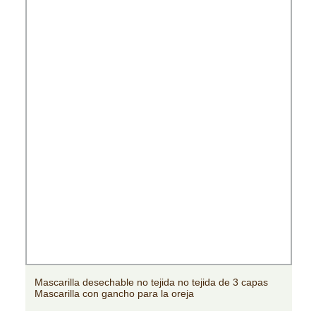
Tela no tejida Tela no tejida para muebles