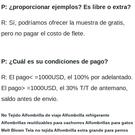
P: ¿proporcionar ejemplos? Es libre o extra?
R: Sí, podríamos ofrecer la muestra de gratis,
pero no pagar el costo de flete.
P: ¿Cuál es su condiciones de pago?
R: El pago< =1000USD, el 100% por adelantado.
El pago> =1000USD, el 30% T/T de antemano,
saldo antes de envio.
No Tejido
Alfombrilla de viaje
Alfombrilla refrigerante
Alfombrillas reutilizables para cachorros
Alfombrillas para gatos
Melt Blown Tela no tejida
Alfombrilla extra grande para perros