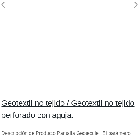
Geotextil no tejido / Geotextil no tejido
perforado con aguja.
Descripción de Producto Pantalla Geotextile El parámetro