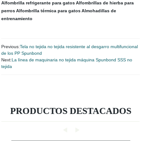
Alfombrilla refrigerante para gatos
Alfombrillas de hierba para
perros
Alfombrilla térmica para gatos
Almohadillas de
entrenamiento
Previous:
Tela no tejida no tejida resistente al desgarro multifuncional
de los PP Spunbond
Next:
La línea de maquinaria no tejida máquina Spunbond SSS no
tejida
PRODUCTOS DESTACADOS