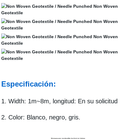
Especificación:
1. Width: 1m~8m, longitud: En su solicitud
2. Color: Blanco, negro, gris.