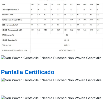
Pantalla Certificado