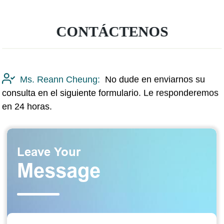
CONTÁCTENOS
Ms. Reann Cheung:
No dude en enviarnos su
consulta en el siguiente formulario. Le responderemos
en 24 horas.