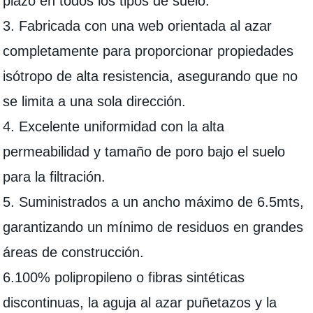
plazo en todos los tipos de suelo.
3. Fabricada con una web orientada al azar
completamente para proporcionar propiedades
isótropo de alta resistencia, asegurando que no
se limita a una sola dirección.
4. Excelente uniformidad con la alta
permeabilidad y tamaño de poro bajo el suelo
para la filtración.
5. Suministrados a un ancho máximo de 6.5mts,
garantizando un mínimo de residuos en grandes
áreas de construcción.
6.100% polipropileno o fibras sintéticas
discontinuas, la aguja al azar puñetazos y la