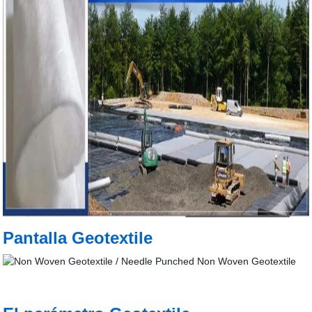
Pantalla Geotextile