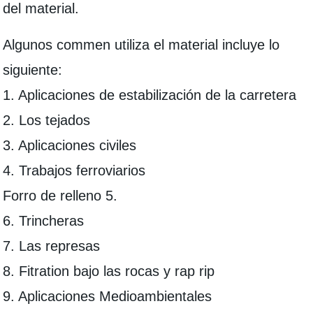
del material.
Algunos commen utiliza el material incluye lo
siguiente:
1. Aplicaciones de estabilización de la carretera
2. Los tejados
3. Aplicaciones civiles
4. Trabajos ferroviarios
Forro de relleno 5.
6. Trincheras
7. Las represas
8. Fitration bajo las rocas y rap rip
9. Aplicaciones Medioambientales