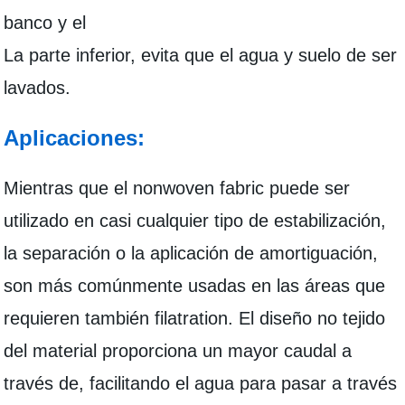
banco y el
La parte inferior, evita que el agua y suelo de ser
lavados.
Aplicaciones:
Mientras que el nonwoven fabric puede ser
utilizado en casi cualquier tipo de estabilización,
la separación o la aplicación de amortiguación,
son más comúnmente usadas en las áreas que
requieren también filatration. El diseño no tejido
del material proporciona un mayor caudal a
través de, facilitando el agua para pasar a través