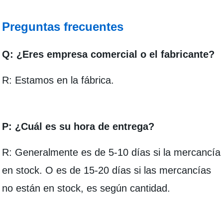
Preguntas frecuentes
Q: ¿Eres empresa comercial o el fabricante?
R: Estamos en la fábrica.
P: ¿Cuál es su hora de entrega?
R: Generalmente es de 5-10 días si la mercancía
en stock. O es de 15-20 días si las mercancías
no están en stock, es según cantidad.