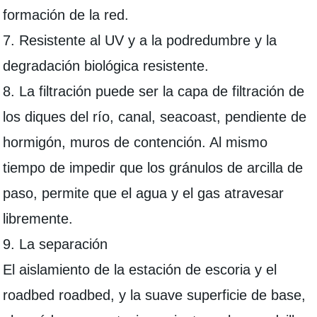
formación de la red.
7. Resistente al UV y a la podredumbre y la
degradación biológica resistente.
8. La filtración puede ser la capa de filtración de
los diques del río, canal, seacoast, pendiente de
hormigón, muros de contención. Al mismo
tiempo de impedir que los gránulos de arcilla de
paso, permite que el agua y el gas atravesar
libremente.
9. La separación
El aislamiento de la estación de escoria y el
roadbed roadbed, y la suave superficie de base,