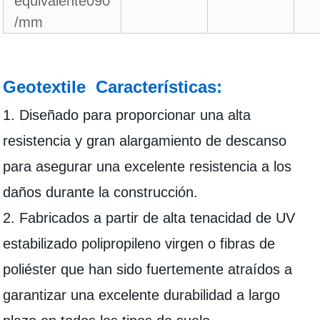
equivalente090
/mm
Geotextile Características:
1. Diseñado para proporcionar una alta
resistencia y gran alargamiento de descanso
para asegurar una excelente resistencia a los
daños durante la construcción.
2. Fabricados a partir de alta tenacidad de UV
estabilizado polipropileno virgen o fibras de
poliéster que han sido fuertemente atraídos a
garantizar una excelente durabilidad a largo