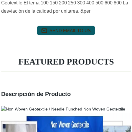
Geotextile El tema 100 150 200 250 300 400 500 600 800 La
desviación de la calidad por unitarea, &per
SEND EMAIL TO US
FEATURED PRODUCTS
Descripción de Producto