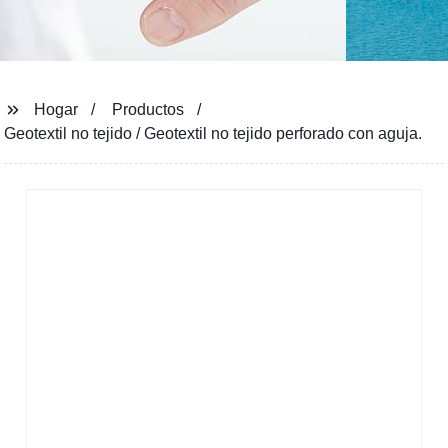
Hogar
Productos
Geotextil no tejido / Geotextil no tejido perforado con aguja.