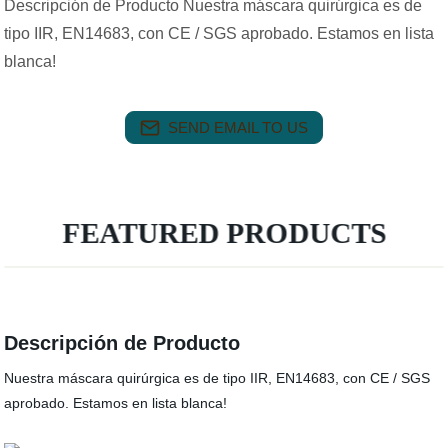
Descripción de Producto Nuestra máscara quirúrgica es de
tipo IIR, EN14683, con CE / SGS aprobado. Estamos en lista
blanca!
SEND EMAIL TO US
FEATURED PRODUCTS
Descripción de Producto
Nuestra máscara quirúrgica es de tipo IIR, EN14683, con CE / SGS
aprobado. Estamos en lista blanca!