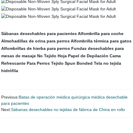
Sábanas desechables para pacientes
Alfombrilla para coche
Almohadillas de orina para perros
Alfombrilla térmica para gatos
Alfombrillas de hierba para perros
Fundas desechables para
mesas de masaje
No Tejido Hoja
Papel de Depilación
Cama
Refrescante Para Perros
Tejido Spun Bonded
Tela no tejida
hidrófila
Previous:
Batas de operación médica quirúrgica médica desechable
para pacientes
Next:
Sábanas desechables no tejidas de fábrica de China en rollo