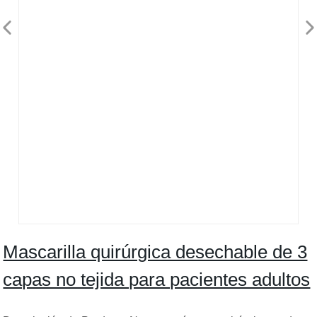
Mascarilla quirúrgica desechable de 3
capas no tejida para pacientes adultos