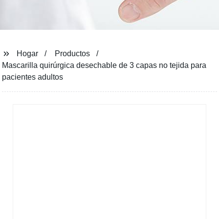
Hogar
Productos
Mascarilla quirúrgica desechable de 3 capas no tejida para
pacientes adultos