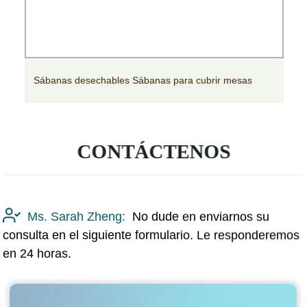
Sábanas desechables Sábanas para cubrir mesas
CONTÁCTENOS
Ms. Sarah Zheng:
No dude en enviarnos su
consulta en el siguiente formulario. Le responderemos
en 24 horas.