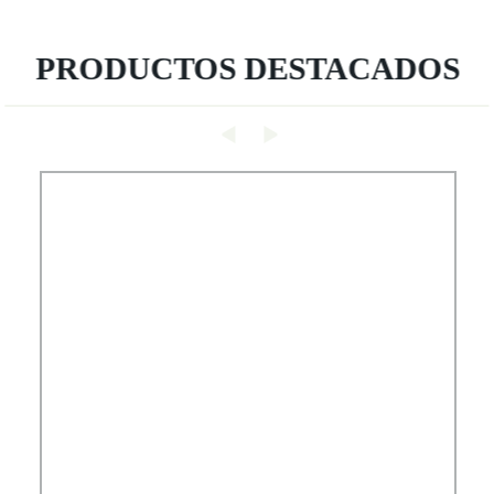
PRODUCTOS DESTACADOS