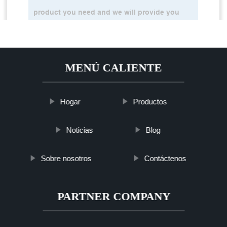
MENÚ CALIENTE
Hogar
Productos
Noticias
Blog
Sobre nosotros
Contáctenos
PARTNER COMPANY