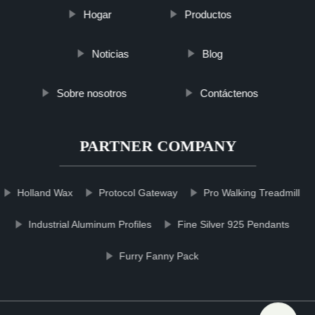
Hogar
Productos
Noticias
Blog
Sobre nosotros
Contáctenos
PARTNER COMPANY
Holland Wax
Protocol Gateway
Pro Walking Treadmill
Industrial Aluminum Profiles
Fine Silver 925 Pendants
Furry Fanny Pack