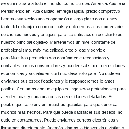
se suministrará a todo el mundo, como Europa, America, Australia,
Persistiendo en "Alta calidad, entrega rápida, precio competitivo",
hemos establecido una cooperación a largo plazo con clientes
tanto del extranjero como del país y obtenemos altos comentarios
de clientes nuevos y antiguos para ,La satisfacción del cliente es
nuestro principal objetivo. Mantenemos un nivel constante de
profesionalismo, máxima calidad, credibilidad y servicio
para,Nuestros productos son comúnmente reconocidos y
confiables por los consumidores y pueden satisfacer necesidades
económicas y sociales en continuo desarrollo para ,No dude en
enviarnos sus especificaciones y le responderemos lo antes
posible. Contamos con un equipo de ingenieros profesionales para
atender todas y cada una de las necesidades detalladas. Es
posible que se le envíen muestras gratuitas para que conozca
muchos más hechos. Para que pueda satisfacer sus deseos, no
dude en contactarnos. Puede enviarnos correos electrónicos y
llamarnos directamente. Además, damos la bienvenida a visitas a