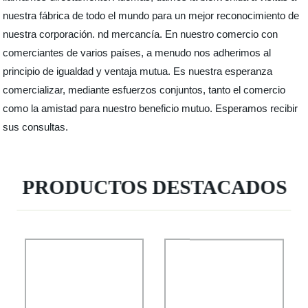
nuestra fábrica de todo el mundo para un mejor reconocimiento de
nuestra corporación. nd mercancía. En nuestro comercio con
comerciantes de varios países, a menudo nos adherimos al
principio de igualdad y ventaja mutua. Es nuestra esperanza
comercializar, mediante esfuerzos conjuntos, tanto el comercio
como la amistad para nuestro beneficio mutuo. Esperamos recibir
sus consultas.
PRODUCTOS DESTACADOS