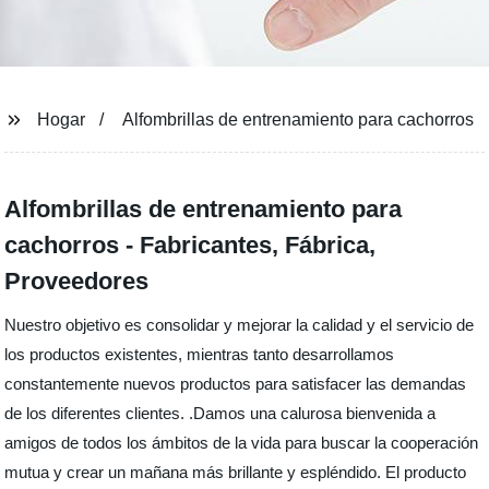
Hogar
Alfombrillas de entrenamiento para cachorros
Alfombrillas de entrenamiento para
cachorros - Fabricantes, Fábrica,
Proveedores
Nuestro objetivo es consolidar y mejorar la calidad y el servicio de
los productos existentes, mientras tanto desarrollamos
constantemente nuevos productos para satisfacer las demandas
de los diferentes clientes. .Damos una calurosa bienvenida a
amigos de todos los ámbitos de la vida para buscar la cooperación
mutua y crear un mañana más brillante y espléndido. El producto