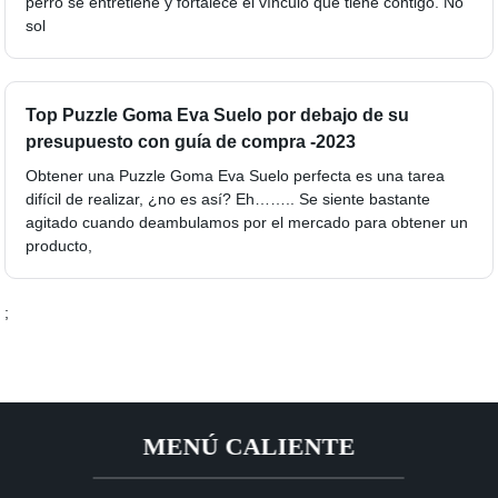
perro se entretiene y fortalece el vínculo que tiene contigo. No
sol
Top Puzzle Goma Eva Suelo por debajo de su
presupuesto con guía de compra -2023
Obtener una Puzzle Goma Eva Suelo perfecta es una tarea
difícil de realizar, ¿no es así? Eh…….. Se siente bastante
agitado cuando deambulamos por el mercado para obtener un
producto,
;
MENÚ CALIENTE