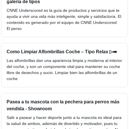
galería de tipos
CNNE Underscored es la guía de productos y servicios que te
ayuda a vivir una vida más inteligente, simple y satisfactoria. El
contenido es generado por el equipo de CNNE Underscored.
El perso
Como Limpiar Alfombrillas Coche – Tipo Relax ▷➡️
Las alfombrillas dan una apariencia limpia y moderna al interior
del coche, y son un componente vital para mantener su coche
libre de desechos y sucio. Limpiar bien las alfombrillas de un
coche
Pasea a tu mascota con la pechera para perros más
vendida - Showroom
Salir a pasear y hacer deporte junto a tu mascota es ideal para
la salud de ambos, además de divertido y motivador, pues tu