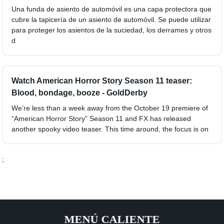
Una funda de asiento de automóvil es una capa protectora que
cubre la tapicería de un asiento de automóvil. Se puede utilizar
para proteger los asientos de la suciedad, los derrames y otros
d
Watch American Horror Story Season 11 teaser:
Blood, bondage, booze - GoldDerby
We’re less than a week away from the October 19 premiere of
“American Horror Story” Season 11 and FX has released
another spooky video teaser. This time around, the focus is on
;
MENÚ CALIENTE