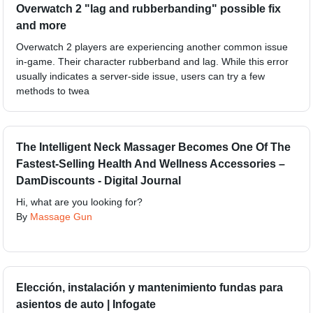
Overwatch 2 "lag and rubberbanding" possible fix
and more
Overwatch 2 players are experiencing another common issue
in-game. Their character rubberband and lag. While this error
usually indicates a server-side issue, users can try a few
methods to twea
The Intelligent Neck Massager Becomes One Of The
Fastest-Selling Health And Wellness Accessories –
DamDiscounts - Digital Journal
Hi, what are you looking for?
By
Massage Gun
Elección, instalación y mantenimiento fundas para
asientos de auto | Infogate