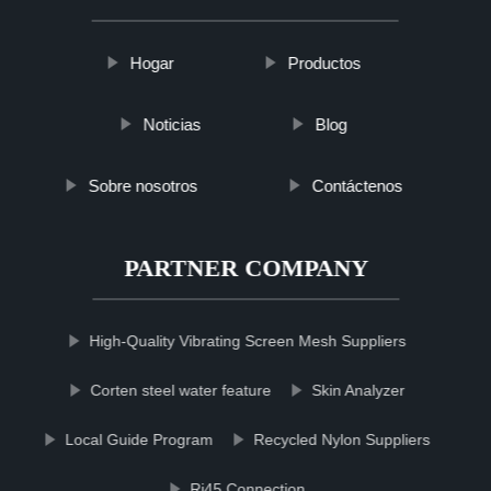
Hogar
Productos
Noticias
Blog
Sobre nosotros
Contáctenos
PARTNER COMPANY
High-Quality Vibrating Screen Mesh Suppliers
Corten steel water feature
Skin Analyzer
Local Guide Program
Recycled Nylon Suppliers
Rj45 Connection