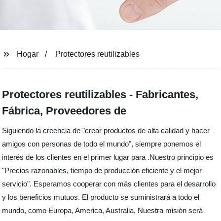
Hogar
Protectores reutilizables
Protectores reutilizables - Fabricantes,
Fábrica, Proveedores de
Siguiendo la creencia de "crear productos de alta calidad y hacer
amigos con personas de todo el mundo", siempre ponemos el
interés de los clientes en el primer lugar para .Nuestro principio es
"Precios razonables, tiempo de producción eficiente y el mejor
servicio". Esperamos cooperar con más clientes para el desarrollo
y los beneficios mutuos. El producto se suministrará a todo el
mundo, como Europa, America, Australia, Nuestra misión será