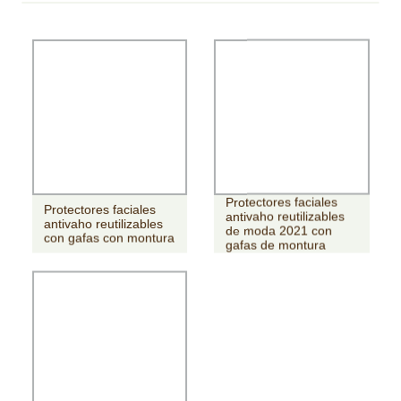
Protectores faciales
Protectores faciales
antivaho reutilizables
antivaho reutilizables
de moda 2021 con
con gafas con montura
gafas de montura