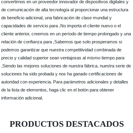
convertirnos en un proveedor innovador de dispositivos digitales y
de comunicación de alta tecnología al proporcionar una estructura
de beneficio adicional, una fabricación de clase mundial y
capacidades de servicio para ,No importa el cliente nuevo o el
cliente anterior, creemos en un período de tiempo prolongado y una
relación de confianza para ,Sabemos que solo prosperamos si
podemos garantizar que nuestra competitividad combinada de
precio y calidad superior sean ventajosas al mismo tiempo para
,Siendo las mejores soluciones de nuestra fábrica, nuestra serie de
soluciones ha sido probada y nos ha ganado certificaciones de
autoridad con experiencia. Para parámetros adicionales y detalles
de la lista de elementos, haga clic en el botón para obtener
información adicional.
PRODUCTOS DESTACADOS