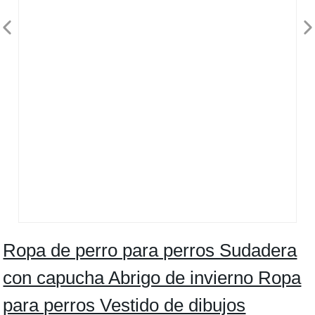
Ropa de perro para perros Sudadera
con capucha Abrigo de invierno Ropa
para perros Vestido de dibujos