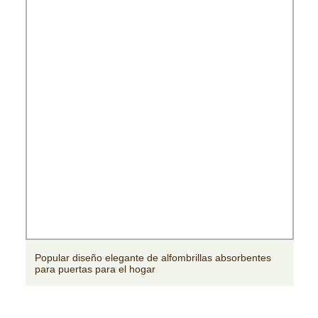
Popular diseño elegante de alfombrillas absorbentes
para puertas para el hogar