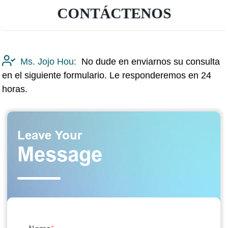
CONTÁCTENOS
Ms. Jojo Hou:
No dude en enviarnos su consulta
en el siguiente formulario. Le responderemos en 24
horas.