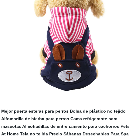
Mejor puerta esteras para perros
Bolsa de plástico no tejido
Alfombrilla de hierba para perros
Cama refrigerante para
mascotas
Almohadillas de entrenamiento para cachorros Pets
At Home
Tela no tejida Precio
Sábanas Desechables Para Spa