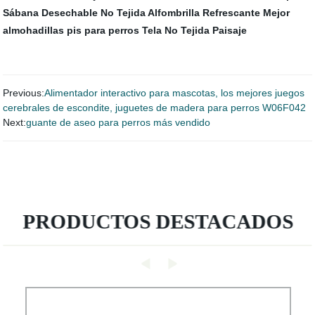
Sábana Desechable No Tejida
Alfombrilla Refrescante
Mejor
almohadillas pis para perros
Tela No Tejida Paisaje
Previous:
Alimentador interactivo para mascotas, los mejores juegos
cerebrales de escondite, juguetes de madera para perros W06F042
Next:
guante de aseo para perros más vendido
PRODUCTOS DESTACADOS