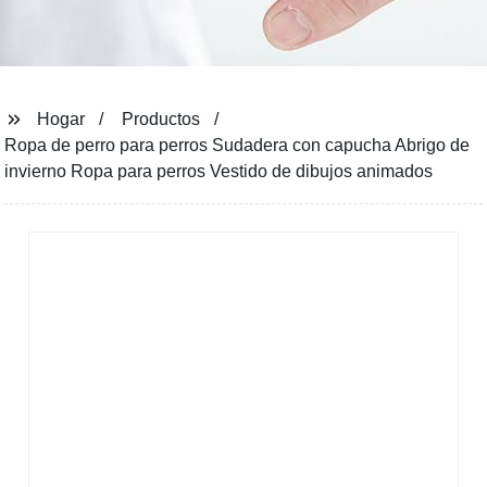
Hogar
Productos
Ropa de perro para perros Sudadera con capucha Abrigo de
invierno Ropa para perros Vestido de dibujos animados