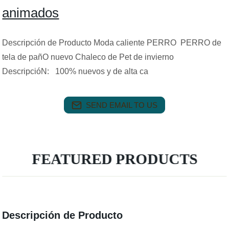
animados
Descripción de Producto Moda caliente PERRO PERRO de
tela de pañO nuevo Chaleco de Pet de invierno
DescripcióN: 100% nuevos y de alta ca
SEND EMAIL TO US
FEATURED PRODUCTS
Descripción de Producto