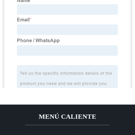
MENÚ CALIENTE