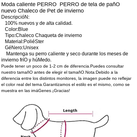
Moda caliente PERRO PERRO de tela de pañO
nuevo Chaleco de Pet de invierno
DescripcióN:
100% nuevos y de alta calidad.
Color:Blue
Tipo:Chaleco Chaqueta de invierno
Material:PoliéSter
GéNero:Unisex
Mantenga su perro caliente y seco durante los meses de
invierno fríO y húMedo.
Puede tener un poco de 1-2 cm de diferencia.Puedes consultar
nuestro tamañO antes de elegir el tamañO.Nota:Debido a la
diferencia entre los distintos monitores, la imagen puede no reflejar
el color real del tema.Garantizamos el estilo es el mismo, como se
muestra en las imáGenes.¡Gracias!