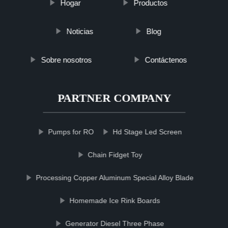
Hogar
Productos
Noticias
Blog
Sobre nosotros
Contáctenos
PARTNER COMPANY
Pumps for RO
Hd Stage Led Screen
Chain Fidget Toy
Processing Copper Aluminum Special Alloy Blade
Homemade Ice Rink Boards
Generator Diesel Three Phase