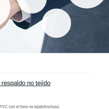
respaldo no tejido
PVC con el forro no tejidoAnchura: