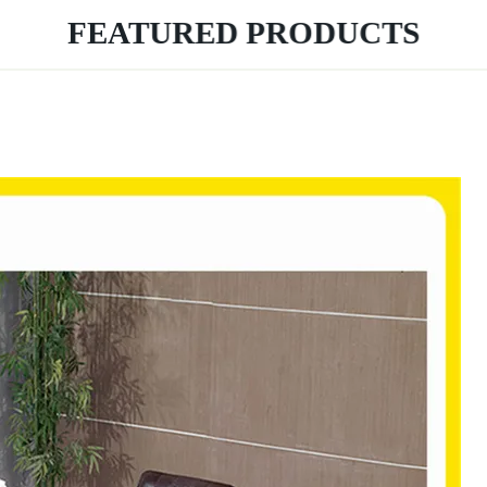
FEATURED PRODUCTS