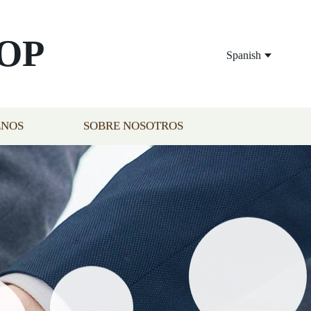
OP
Spanish
ENOS
SOBRE NOSOTROS