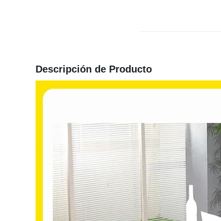
Descripción de Producto