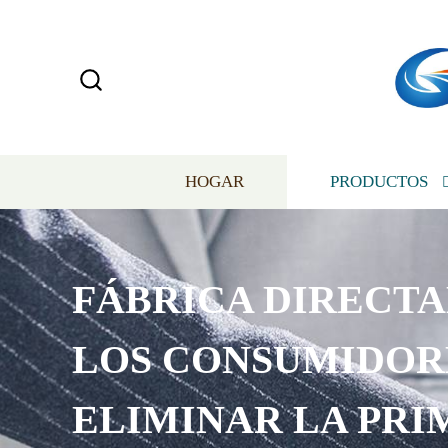
HOGAR
PRODUCTOS
FÁBRICA DIRECT
LOS CONSUMIDOR
ELIMINAR LA PRI