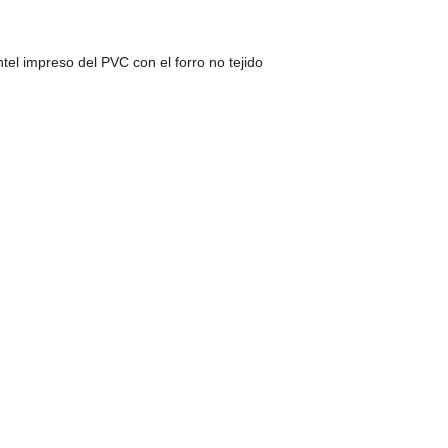
tel impreso del PVC con el forro no tejido