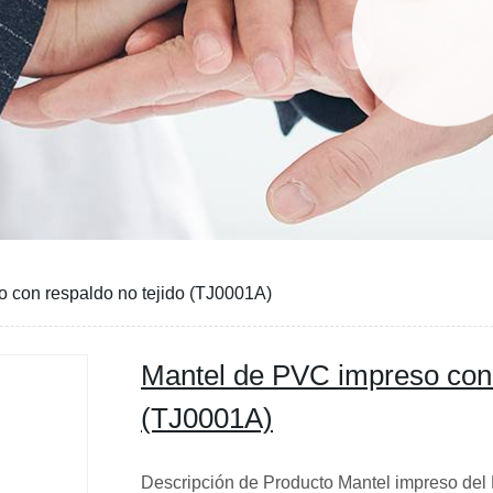
 con respaldo no tejido (TJ0001A)
Mantel de PVC impreso con 
(TJ0001A)
Descripción de Producto Mantel impreso del 