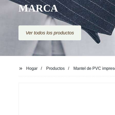
MARCA
Ver todos los productos
Hogar
Productos
Mantel de PVC impreso