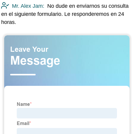
Mr. Alex Jam:
No dude en enviarnos su consulta
en el siguiente formulario. Le responderemos en 24
horas.