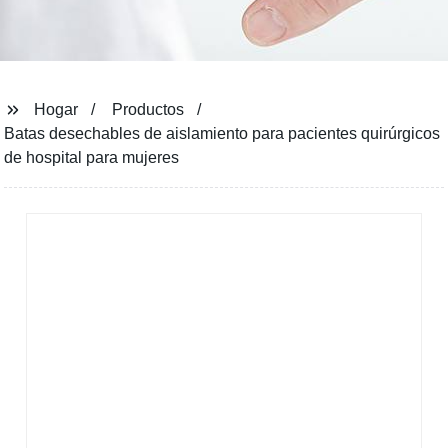
Hogar
Productos
Batas desechables de aislamiento para pacientes quirúrgicos
de hospital para mujeres