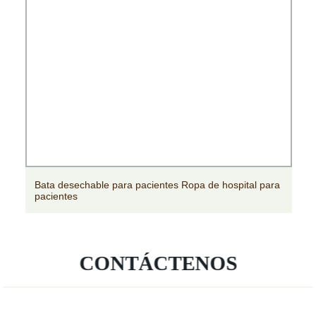
Bata desechable para pacientes Ropa de hospital para
pacientes
CONTÁCTENOS