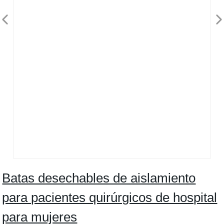
Batas desechables de aislamiento
para pacientes quirúrgicos de hospital
para mujeres