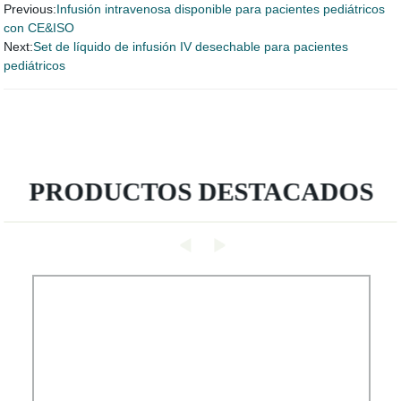
Previous:
Infusión intravenosa disponible para pacientes pediátricos
con CE&ISO
Next:
Set de líquido de infusión IV desechable para pacientes
pediátricos
PRODUCTOS DESTACADOS