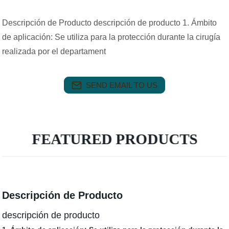
Descripción de Producto descripción de producto 1. Ámbito
de aplicación: Se utiliza para la protección durante la cirugía
realizada por el departament
SEND EMAIL TO US
FEATURED PRODUCTS
Descripción de Producto
descripción de producto