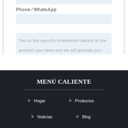
MENÚ CALIENTE
Hogar
Productos
Noticias
Blog