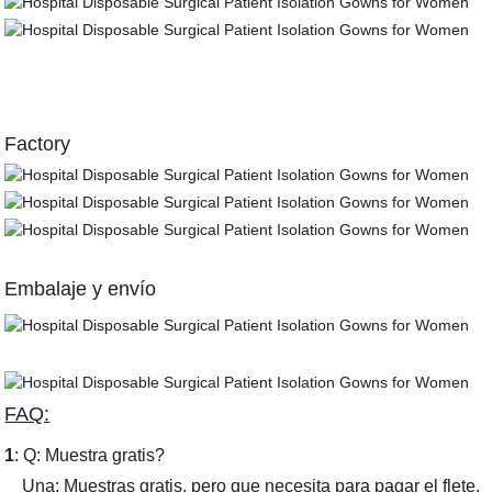
Factory
Embalaje y envío
FAQ:
1
: Q: Muestra gratis?
Una: Muestras gratis, pero que necesita para pagar el flete.