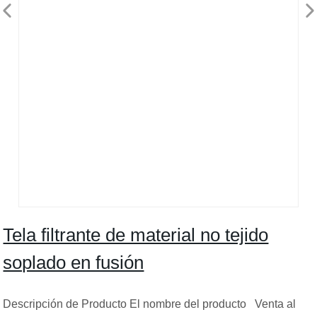
Tela filtrante de material no tejido
soplado en fusión
Descripción de Producto El nombre del producto Venta al