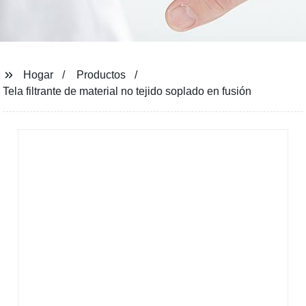
Hogar
Productos
Tela filtrante de material no tejido soplado en fusión