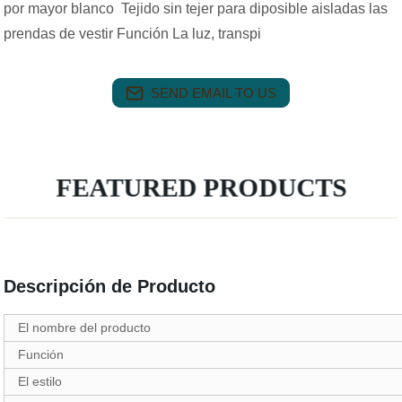
por mayor blanco Tejido sin tejer para diposible aisladas las
prendas de vestir Función La luz, transpi
SEND EMAIL TO US
FEATURED PRODUCTS
Descripción de Producto
El nombre del producto
Función
El estilo