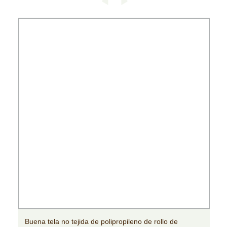
Buena tela no tejida de polipropileno de rollo de