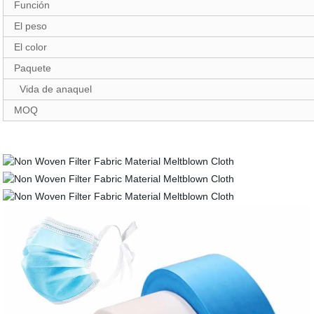
Función
El peso
El color
Paquete
Vida de anaquel
MOQ