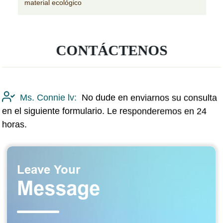
material ecológico
CONTÁCTENOS
Ms. Connie lv:
No dude en enviarnos su consulta
en el siguiente formulario. Le responderemos en 24
horas.