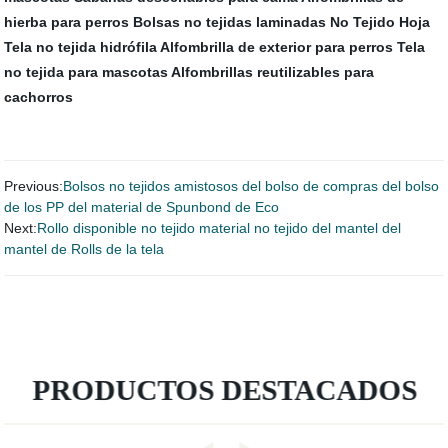
hierba para perros
Bolsas no tejidas laminadas
No Tejido Hoja
Tela no tejida hidrófila
Alfombrilla de exterior para perros
Tela
no tejida para mascotas
Alfombrillas reutilizables para
cachorros
Previous:
Bolsos no tejidos amistosos del bolso de compras del bolso
de los PP del material de Spunbond de Eco
Next:
Rollo disponible no tejido material no tejido del mantel del
mantel de Rolls de la tela
PRODUCTOS DESTACADOS