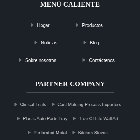
MENÚ CALIENTE
Hogar
Productos
Noticias
Blog
Sobre nosotros
Contáctenos
PARTNER COMPANY
Clinical Trials
Cast Molding Process Exporters
Plastic Auto Parts Tray
Tree Of Life Wall Art
Perforated Metal
Kitchen Stoves