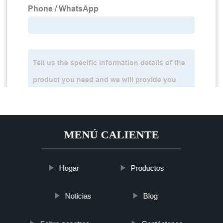
MENÚ CALIENTE
Hogar
Productos
Noticias
Blog