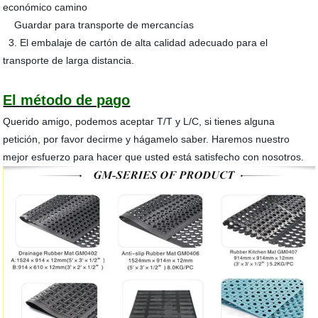
económico camino
Guardar para transporte de mercancías
3. El embalaje de cartón de alta calidad adecuado para el
transporte de larga distancia.
El método de pago
Querido amigo, podemos aceptar T/T y L/C, si tienes alguna
petición, por favor decirme y hágamelo saber. Haremos nuestro
mejor esfuerzo para hacer que usted está satisfecho con nosotros.