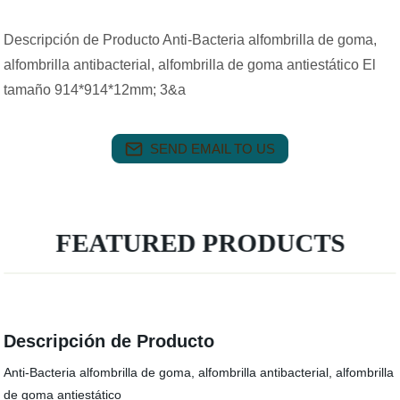
Descripción de Producto Anti-Bacteria alfombrilla de goma,
alfombrilla antibacterial, alfombrilla de goma antiestático El
tamaño 914*914*12mm; 3&a
SEND EMAIL TO US
FEATURED PRODUCTS
Descripción de Producto
Anti-Bacteria alfombrilla de goma, alfombrilla antibacterial, alfombrilla
de goma antiestático