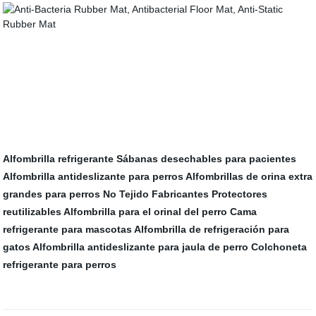
Alfombrilla refrigerante
Sábanas desechables para pacientes
Alfombrilla antideslizante para perros
Alfombrillas de orina extra
grandes para perros
No Tejido Fabricantes
Protectores
reutilizables
Alfombrilla para el orinal del perro
Cama
refrigerante para mascotas
Alfombrilla de refrigeración para
gatos
Alfombrilla antideslizante para jaula de perro
Colchoneta
refrigerante para perros