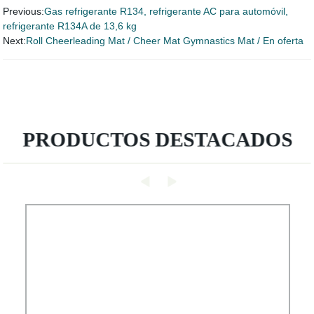
Previous:
Gas refrigerante R134, refrigerante AC para automóvil,
refrigerante R134A de 13,6 kg
Next:
Roll Cheerleading Mat / Cheer Mat Gymnastics Mat / En oferta
PRODUCTOS DESTACADOS