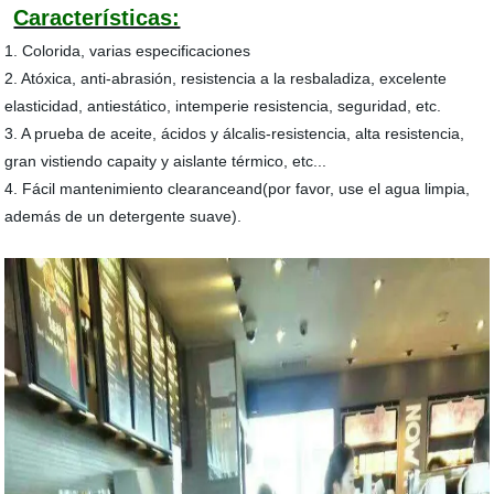
Características:
1. Colorida, varias especificaciones
2. Atóxica, anti-abrasión, resistencia a la resbaladiza, excelente
elasticidad, antiestático, intemperie resistencia, seguridad, etc.
3. A prueba de aceite, ácidos y álcalis-resistencia, alta resistencia,
gran vistiendo capaity y aislante térmico, etc...
4. Fácil mantenimiento clearanceand(por favor, use el agua limpia,
además de un detergente suave).