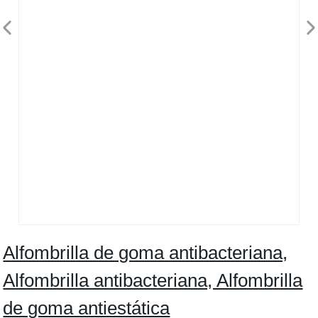
Alfombrilla de goma antibacteriana,
Alfombrilla antibacteriana, Alfombrilla
de goma antiestática