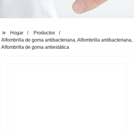
Hogar
Productos
Alfombrilla de goma antibacteriana, Alfombrilla antibacteriana,
Alfombrilla de goma antiestática