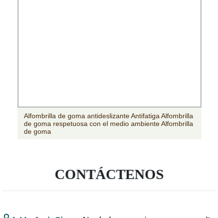
Alfombrilla de goma antideslizante Antifatiga Alfombrilla
de goma respetuosa con el medio ambiente Alfombrilla
de goma
CONTÁCTENOS