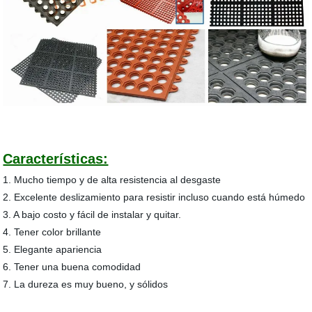
Características:
1. Mucho tiempo y de alta resistencia al desgaste
2. Excelente deslizamiento para resistir incluso cuando está húmedo
3. A bajo costo y fácil de instalar y quitar.
4. Tener color brillante
5. Elegante apariencia
6. Tener una buena comodidad
7. La dureza es muy bueno, y sólidos