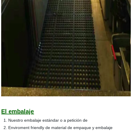
El embalaje
1. Nuestro embalaje estándar o a petición de
2. Enviroment friendly de material de empaque y embalaje