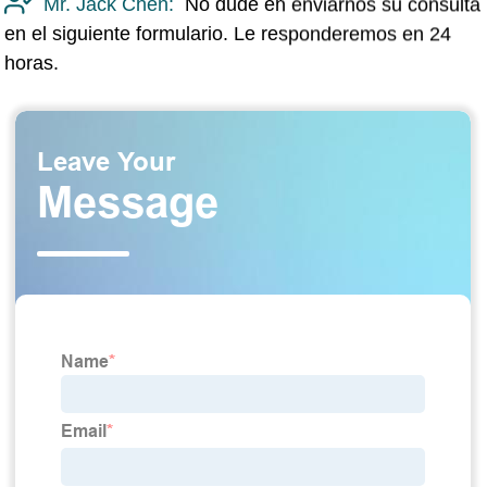
Mr. Jack Chen:
No dude en enviarnos su consulta
en el siguiente formulario. Le responderemos en 24
horas.