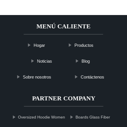
MENÚ CALIENTE
Hogar
Productos
Noticias
Blog
Sobre nosotros
Contáctenos
PARTNER COMPANY
Oversized Hoodie Women
Boards Glass Fiber