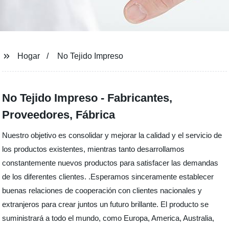
Hogar
No Tejido Impreso
No Tejido Impreso - Fabricantes,
Proveedores, Fábrica
Nuestro objetivo es consolidar y mejorar la calidad y el servicio de
los productos existentes, mientras tanto desarrollamos
constantemente nuevos productos para satisfacer las demandas
de los diferentes clientes. .Esperamos sinceramente establecer
buenas relaciones de cooperación con clientes nacionales y
extranjeros para crear juntos un futuro brillante. El producto se
suministrará a todo el mundo, como Europa, America, Australia,