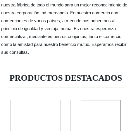
nuestra fábrica de todo el mundo para un mejor reconocimiento de
nuestra corporación. nd mercancía. En nuestro comercio con
comerciantes de varios países, a menudo nos adherimos al
principio de igualdad y ventaja mutua. Es nuestra esperanza
comercializar, mediante esfuerzos conjuntos, tanto el comercio
como la amistad para nuestro beneficio mutuo. Esperamos recibir
sus consultas.
PRODUCTOS DESTACADOS