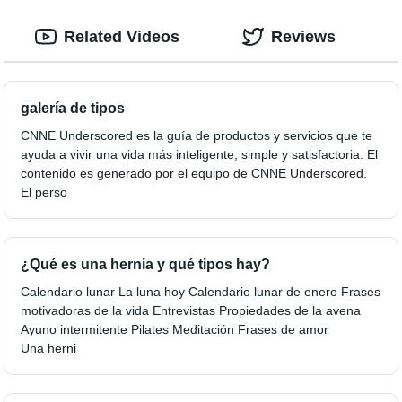
Related Videos
Reviews
galería de tipos
CNNE Underscored es la guía de productos y servicios que te
ayuda a vivir una vida más inteligente, simple y satisfactoria. El
contenido es generado por el equipo de CNNE Underscored.
El perso
¿Qué es una hernia y qué tipos hay?
Calendario lunar La luna hoy Calendario lunar de enero Frases
motivadoras de la vida Entrevistas Propiedades de la avena
Ayuno intermitente Pilates Meditación Frases de amor
Una herni