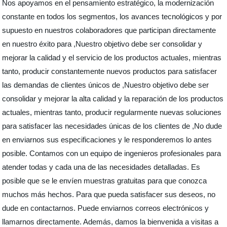
Nos apoyamos en el pensamiento estratégico, la modernización
constante en todos los segmentos, los avances tecnológicos y por
supuesto en nuestros colaboradores que participan directamente
en nuestro éxito para ,Nuestro objetivo debe ser consolidar y
mejorar la calidad y el servicio de los productos actuales, mientras
tanto, producir constantemente nuevos productos para satisfacer
las demandas de clientes únicos de ,Nuestro objetivo debe ser
consolidar y mejorar la alta calidad y la reparación de los productos
actuales, mientras tanto, producir regularmente nuevas soluciones
para satisfacer las necesidades únicas de los clientes de ,No dude
en enviarnos sus especificaciones y le responderemos lo antes
posible. Contamos con un equipo de ingenieros profesionales para
atender todas y cada una de las necesidades detalladas. Es
posible que se le envíen muestras gratuitas para que conozca
muchos más hechos. Para que pueda satisfacer sus deseos, no
dude en contactarnos. Puede enviarnos correos electrónicos y
llamarnos directamente. Además, damos la bienvenida a visitas a