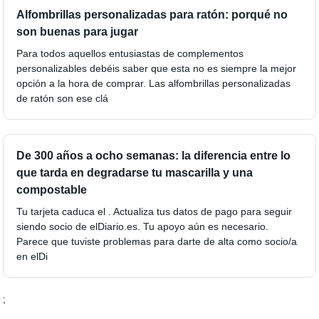
Alfombrillas personalizadas para ratón: porqué no
son buenas para jugar
Para todos aquellos entusiastas de complementos
personalizables debéis saber que esta no es siempre la mejor
opción a la hora de comprar. Las alfombrillas personalizadas
de ratón son ese clá
De 300 años a ocho semanas: la diferencia entre lo
que tarda en degradarse tu mascarilla y una
compostable
Tu tarjeta caduca el . Actualiza tus datos de pago para seguir
siendo socio de elDiario.es. Tu apoyo aún es necesario.
Parece que tuviste problemas para darte de alta como socio/a
en elDi
;