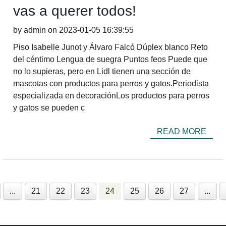
vas a querer todos!
by admin on 2023-01-05 16:39:55
Piso Isabelle Junot y Álvaro Falcó Dúplex blanco Reto
del céntimo Lengua de suegra Puntos feos Puede que
no lo supieras, pero en Lidl tienen una sección de
mascotas con productos para perros y gatos.Periodista
especializada en decoraciónLos productos para perros
y gatos se pueden c
READ MORE
...
21
22
23
24
25
26
27
...