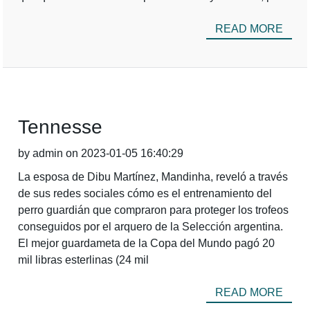
READ MORE
Tennesse
by admin on 2023-01-05 16:40:29
La esposa de Dibu Martínez, Mandinha, reveló a través
de sus redes sociales cómo es el entrenamiento del
perro guardián que compraron para proteger los trofeos
conseguidos por el arquero de la Selección argentina.
El mejor guardameta de la Copa del Mundo pagó 20
mil libras esterlinas (24 mil
READ MORE