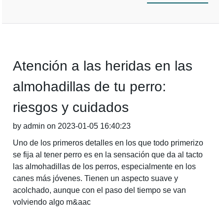
Atención a las heridas en las
almohadillas de tu perro:
riesgos y cuidados
by admin on 2023-01-05 16:40:23
Uno de los primeros detalles en los que todo primerizo
se fija al tener perro es en la sensación que da al tacto
las almohadillas de los perros, especialmente en los
canes más jóvenes. Tienen un aspecto suave y
acolchado, aunque con el paso del tiempo se van
volviendo algo m&aac