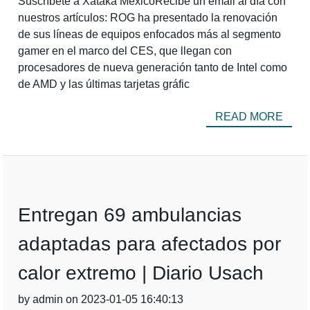
Suscríbete a Xataka MéxicoRecibe un email al día con
nuestros artículos: ROG ha presentado la renovación
de sus líneas de equipos enfocados más al segmento
gamer en el marco del CES, que llegan con
procesadores de nueva generación tanto de Intel como
de AMD y las últimas tarjetas gráfic
READ MORE
Entregan 69 ambulancias
adaptadas para afectados por
calor extremo | Diario Usach
by admin on 2023-01-05 16:40:13