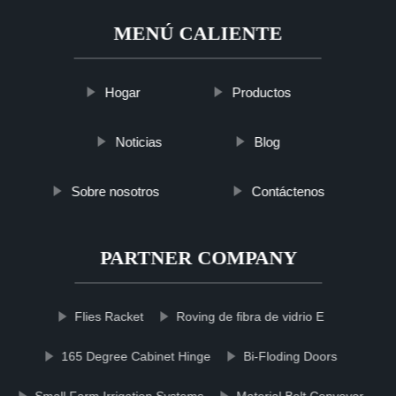
MENÚ CALIENTE
Hogar
Productos
Noticias
Blog
Sobre nosotros
Contáctenos
PARTNER COMPANY
Flies Racket
Roving de fibra de vidrio E
165 Degree Cabinet Hinge
Bi-Floding Doors