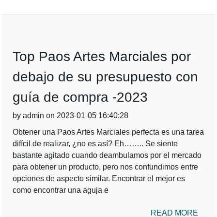
Top Paos Artes Marciales por
debajo de su presupuesto con
guía de compra -2023
by admin on 2023-01-05 16:40:28
Obtener una Paos Artes Marciales perfecta es una tarea
difícil de realizar, ¿no es así? Eh…….. Se siente
bastante agitado cuando deambulamos por el mercado
para obtener un producto, pero nos confundimos entre
opciones de aspecto similar. Encontrar el mejor es
como encontrar una aguja e
READ MORE