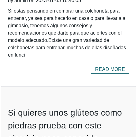
by admin on 2023-01-05 16:40:05
Si estas pensando en comprar una colchoneta para
entrenar, ya sea para hacerlo en casa o para llevarla al
gimnasio, tenemos algunos consejos y
recomendaciones que darte para que aciertes con el
modelo adecuado.Existe una gran variedad de
colchonetas para entrenar, muchas de ellas diseñadas
en funci
READ MORE
Si quieres unos glúteos como
piedras prueba con este