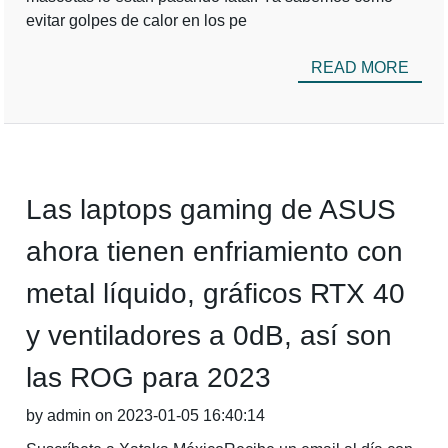
evitar golpes de calor en los pe
READ MORE
Las laptops gaming de ASUS
ahora tienen enfriamiento con
metal líquido, gráficos RTX 40
y ventiladores a 0dB, así son
las ROG para 2023
by admin on 2023-01-05 16:40:14