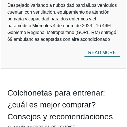
Despejado variando a nubosidad parcialLos vehículos
cuentan con ventilación, equipamiento de atención
primaria y capacidad para dos enfermos y el
paramédico.Miércoles 4 de enero de 2023 - 16:44El
Gobierno Regional Metropolitano (GORE RM) entregó
69 ambulancias adaptadas con aire acondicionado
READ MORE
Colchonetas para entrenar:
¿cuál es mejor comprar?
Consejos y recomendaciones