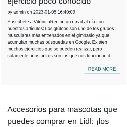
ejercicio poco conocido
by admin on 2023-01-05 16:40:03
Suscríbete a VitónicaRecibe un email al día con
nuestros artículos: Los glúteos son uno de los grupos
musculares más entrenados en el gimnasio ya que
acumulan muchas búsquedas en Google. Existen
muchos ejercicios que se pueden realizar, pero
solamente unos pocos son los que nos funcionan d
READ MORE
Accesorios para mascotas que
puedes comprar en Lidl: ¡los