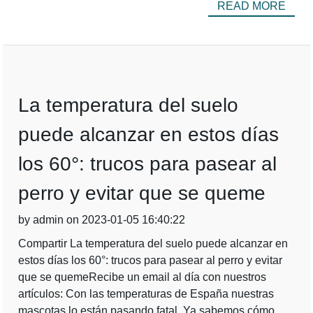
READ MORE
La temperatura del suelo
puede alcanzar en estos días
los 60°: trucos para pasear al
perro y evitar que se queme
by admin on 2023-01-05 16:40:22
Compartir La temperatura del suelo puede alcanzar en
estos días los 60°: trucos para pasear al perro y evitar
que se quemeRecibe un email al día con nuestros
artículos: Con las temperaturas de España nuestras
mascotas lo están pasando fatal. Ya sabemos cómo