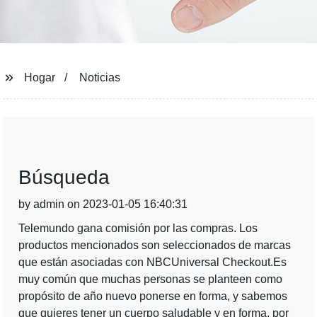
Hogar
Noticias
Búsqueda
by admin on 2023-01-05 16:40:31
Telemundo gana comisión por las compras. Los
productos mencionados son seleccionados de marcas
que están asociadas con NBCUniversal Checkout.Es
muy común que muchas personas se planteen como
propósito de año nuevo ponerse en forma, y sabemos
que quieres tener un cuerpo saludable y en forma, por