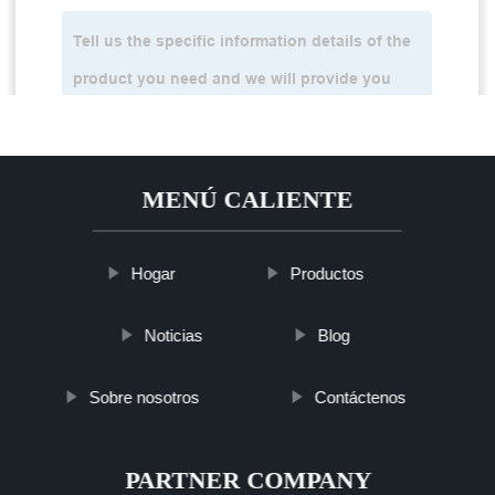
MENÚ CALIENTE
Hogar
Productos
Noticias
Blog
Sobre nosotros
Contáctenos
PARTNER COMPANY