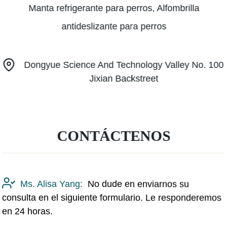
Manta refrigerante para perros, Alfombrilla
antideslizante para perros
Dongyue Science And Technology Valley No. 100
Jixian Backstreet
CONTÁCTENOS
Ms. Alisa Yang:
No dude en enviarnos su
consulta en el siguiente formulario. Le responderemos
en 24 horas.