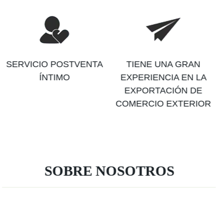
SERVICIO POSTVENTA
TIENE UNA GRAN
ÍNTIMO
EXPERIENCIA EN LA
EXPORTACIÓN DE
COMERCIO EXTERIOR
SOBRE NOSOTROS