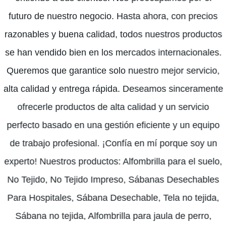
futuro de nuestro negocio. Hasta ahora, con precios
razonables y buena calidad, todos nuestros productos
se han vendido bien en los mercados internacionales.
Queremos que garantice solo nuestro mejor servicio,
alta calidad y entrega rápida. Deseamos sinceramente
ofrecerle productos de alta calidad y un servicio
perfecto basado en una gestión eficiente y un equipo
de trabajo profesional. ¡Confía en mí porque soy un
experto! Nuestros productos: Alfombrilla para el suelo,
No Tejido, No Tejido Impreso, Sábanas Desechables
Para Hospitales, Sábana Desechable, Tela no tejida,
Sábana no tejida, Alfombrilla para jaula de perro,