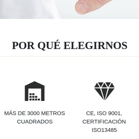
POR QUÉ ELEGIRNOS
MÁS DE 3000 METROS
CE, ISO 9001,
CUADRADOS
CERTIFICACIÓN
ISO13485