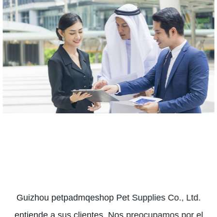
Guizhou petpadmqeshop Pet Supplies Co., Ltd.
entiende a sus clientes. Nos preocupamos por el